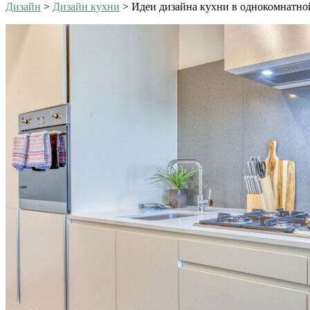
Дизайн
>
Дизайн кухни
>
Идеи дизайна кухни в однокомнатно