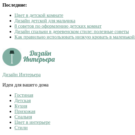
Последние:
Цвет в детской комнате
Дизайн детской для мальчика
8 советов по оформлению детских комнат
Дизайн спальни в деревенском стиле: полезные советы
Как правильно использовать низкую кровать в маленькой
Дизайн Интерьера
Идеи для вашего дома
Гостиная
Детская
Кухня
Прихожая
Спальня
Цвет в интерьере
Стили