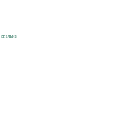
 спальне