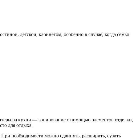
тиной, детской, кабинетом, особенно в случае, когда семья
нтерьера кухни — зонирование с помощью элементов отделки,
сто для отдыха.
 При необходимости можно сдвинуть, расширить, сузить