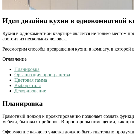
Идеи дизайна кухни в однокомнатной к
Кухня в однокомнатной квартире является не только местом пр
состоит из нескольких человек.
Рассмотрим способы превращения кухни в комнату, в которой 
Оглавление
Планировка
Организация пространства
Цветовая гамма
Выбор стиля
Декорирование
Планировка
Грамотный подход к проектированию позволяет создать функц
мебели, бытовых приборов. В просторном помещении, как прави
Оформление каждого участка должно быть тщательно продумано