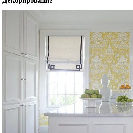
Декорирование