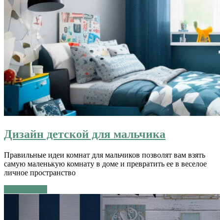
Дизайн детской для мальчика
Правильные идеи комнат для мальчиков позволят вам взять
самую маленькую комнату в доме и превратить ее в веселое
личное пространство
Читать далее