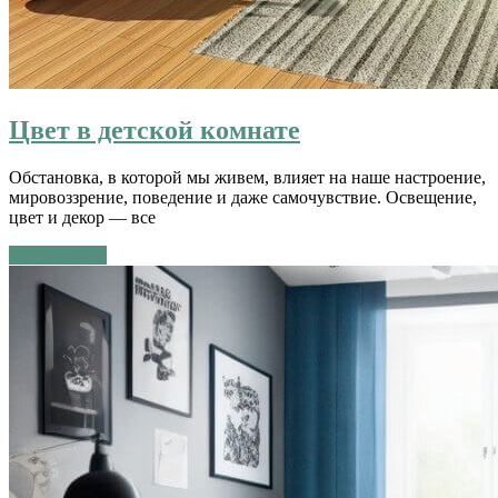
Цвет в детской комнате
Обстановка, в которой мы живем, влияет на наше настроение,
мировоззрение, поведение и даже самочувствие. Освещение,
цвет и декор — все
Читать далее