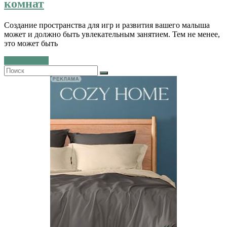
комнат
Создание пространства для игр и развития вашего малыша
может и должно быть увлекательным занятием. Тем не менее,
это может быть
Читать далее