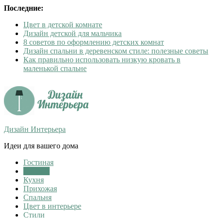
Последние:
Цвет в детской комнате
Дизайн детской для мальчика
8 советов по оформлению детских комнат
Дизайн спальни в деревенском стиле: полезные советы
Как правильно использовать низкую кровать в
маленькой спальне
Дизайн Интерьера
Идеи для вашего дома
Гостиная
Детская
Кухня
Прихожая
Спальня
Цвет в интерьере
Стили