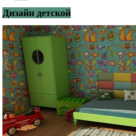
Дизайн детской