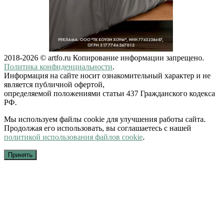
2018-2026 © artfo.ru Копирование информации запрещено.
Политика конфиденциальности
.
Информация на сайте носит ознакомительный характер и не
является публичной офертой,
определяемой положениями статьи 437 Гражданского кодекса
РФ.
Мы используем файлы cookie для улучшения работы сайта.
Продолжая его использовать, вы соглашаетесь с нашей
политикой использования файлов cookie
.
Принять