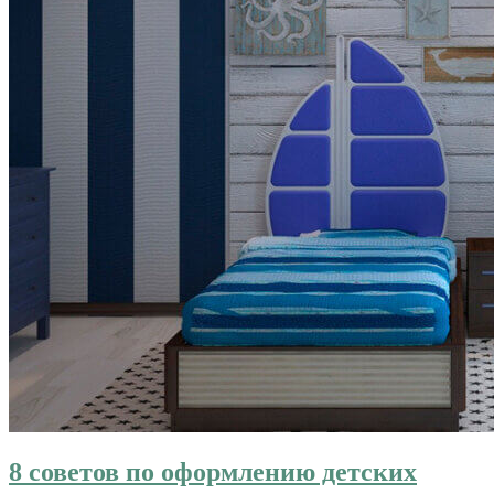
8 советов по оформлению детских