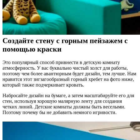
Создайте стену с горным пейзажем с
помощью краски
Это популярный способ привнести в детскую комнату
атмосферность. У вас буквально чистый холст для работы,
поэтому чем более авантюрным будет дизайн, тем лучше. Нам
нравится этот зигзагообразный горный хребет на фото ниже,
который также подчеркивает кровать.
Набросайте дизайн на бумаге, а затем масштабируйте его для
стен, используя хорошую малярную ленту для создания
четких линий. Детские комнаты должны быть веселыми.
Поэтому почему бы не добавить немного игривости.