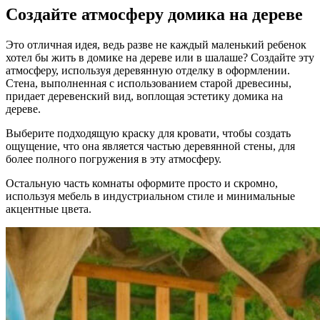
Создайте атмосферу домика на дереве
Это отличная идея, ведь разве не каждый маленький ребенок
хотел бы жить в домике на дереве или в шалаше? Создайте эту
атмосферу, используя деревянную отделку в оформлении.
Стена, выполненная с использованием старой древесины,
придает деревенский вид, воплощая эстетику домика на
дереве.
Выберите подходящую краску для кровати, чтобы создать
ощущение, что она является частью деревянной стены, для
более полного погружения в эту атмосферу.
Остальную часть комнаты оформите просто и скромно,
используя мебель в индустриальном стиле и минимальные
акцентные цвета.