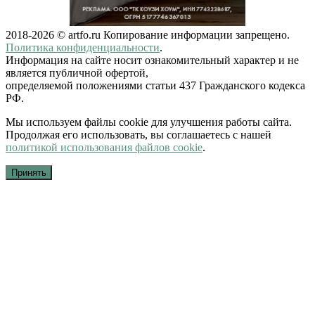
2018-2026 © artfo.ru Копирование информации запрещено.
Политика конфиденциальности
.
Информация на сайте носит ознакомительный характер и не
является публичной офертой,
определяемой положениями статьи 437 Гражданского кодекса
РФ.
Мы используем файлы cookie для улучшения работы сайта.
Продолжая его использовать, вы соглашаетесь с нашей
политикой использования файлов cookie
.
Принять