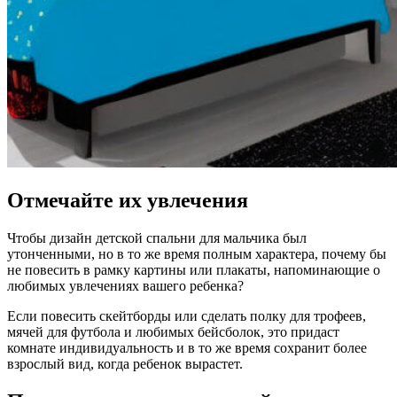
Отмечайте их увлечения
Чтобы дизайн детской спальни для мальчика был
утонченными, но в то же время полным характера, почему бы
не повесить в рамку картины или плакаты, напоминающие о
любимых увлечениях вашего ребенка?
Если повесить скейтборды или сделать полку для трофеев,
мячей для футбола и любимых бейсболок, это придаст
комнате индивидуальность и в то же время сохранит более
взрослый вид, когда ребенок вырастет.