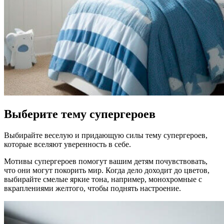
Выберите тему супергероев
Выбирайте веселую и придающую силы тему супергероев,
которые вселяют уверенность в себе.
Мотивы супергероев помогут вашим детям почувствовать,
что они могут покорить мир. Когда дело доходит до цветов,
выбирайте смелые яркие тона, например, монохромные с
вкраплениями желтого, чтобы поднять настроение.