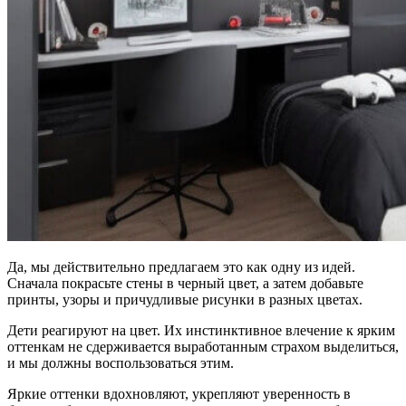
Да, мы действительно предлагаем это как одну из идей.
Сначала покрасьте стены в черный цвет, а затем добавьте
принты, узоры и причудливые рисунки в разных цветах.
Дети реагируют на цвет. Их инстинктивное влечение к ярким
оттенкам не сдерживается выработанным страхом выделиться,
и мы должны воспользоваться этим.
Яркие оттенки вдохновляют, укрепляют уверенность в