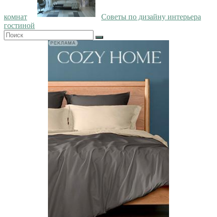
комнат
Советы по дизайну интерьера
гостиной