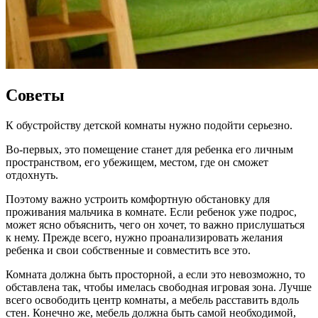
Советы
К обустройству детской комнаты нужно подойти серьезно.
Во-первых, это помещение станет для ребенка его личным
пространством, его убежищем, местом, где он сможет
отдохнуть.
Поэтому важно устроить комфортную обстановку для
проживания мальчика в комнате. Если ребенок уже подрос,
может ясно объяснить, чего он хочет, то важно прислушаться
к нему. Прежде всего, нужно проанализировать желания
ребенка и свои собственные и совместить все это.
Комната должна быть просторной, а если это невозможно, то
обставлена так, чтобы имелась свободная игровая зона. Лучше
всего освободить центр комнаты, а мебель расставить вдоль
стен. Конечно же, мебель должна быть самой необходимой,