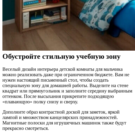
Обустройте стильную учебную зону
Веселый дизайн интерьера детской комнаты для мальчика
можно реализовать даже при ограниченном бюджете. Вам не
нужен настоящий письменный стол, чтобы создать
специальную зону для домашней работы. Выделите на стене
квадрат или прямоугольник и заполните середину выбранным
оттенком. После высыхания прикрепите подходящую
«плавающую» полку снизу и сверху.
Дополните образ контрастной доской для заметок, яркой
лампой и множеством канцелярских принадлежностей.
Магнитные полоски для игрушечных машинок также будут
прекрасно смотреться.