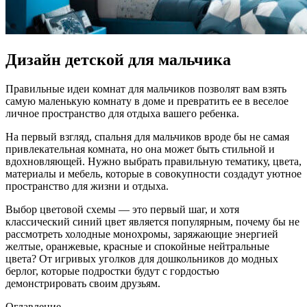
Дизайн детской для мальчика
Правильные идеи комнат для мальчиков позволят вам взять
самую маленькую комнату в доме и превратить ее в веселое
личное пространство для отдыха вашего ребенка.
На первый взгляд, спальня для мальчиков вроде бы не самая
привлекательная комната, но она может быть стильной и
вдохновляющей. Нужно выбрать правильную тематику, цвета,
материалы и мебель, которые в совокупности создадут уютное
пространство для жизни и отдыха.
Выбор цветовой схемы — это первый шаг, и хотя
классический синий цвет является популярным, почему бы не
рассмотреть холодные монохромы, заряжающие энергией
желтые, оранжевые, красные и спокойные нейтральные
цвета? От игривых уголков для дошкольников до модных
берлог, которые подростки будут с гордостью
демонстрировать своим друзьям.
Оглавление