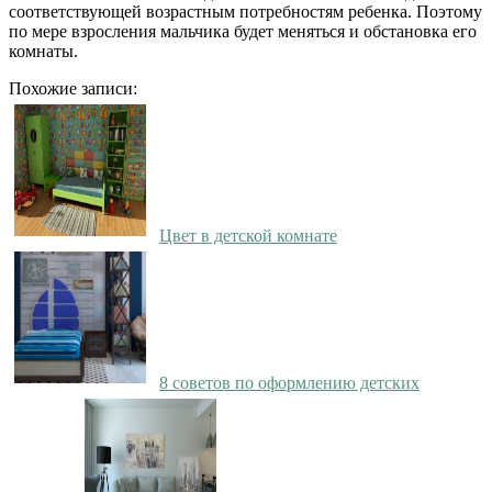
соответствующей возрастным потребностям ребенка. Поэтому
по мере взросления мальчика будет меняться и обстановка его
комнаты.
Похожие записи:
Цвет в детской комнате
8 советов по оформлению детских