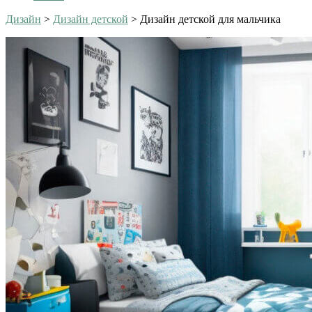
Дизайн
>
Дизайн детской
>
Дизайн детской для мальчика