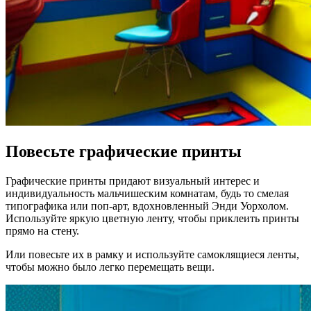
Повесьте графические принты
Графические принты придают визуальный интерес и
индивидуальность мальчишеским комнатам, будь то смелая
типографика или поп-арт, вдохновленный Энди Уорхолом.
Используйте яркую цветную ленту, чтобы приклеить принты
прямо на стену.
Или повесьте их в рамку и используйте самоклящиеся ленты,
чтобы можно было легко перемещать вещи.