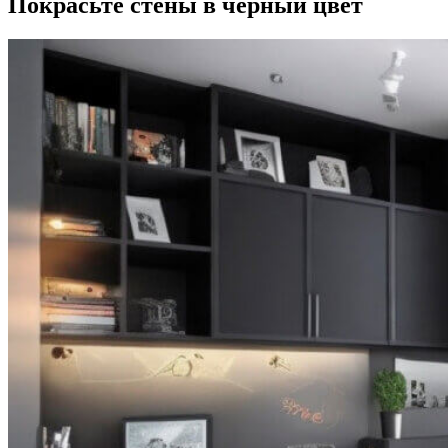
Покрасьте стены в черный цвет