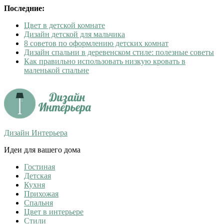
Последние:
Цвет в детской комнате
Дизайн детской для мальчика
8 советов по оформлению детских комнат
Дизайн спальни в деревенском стиле: полезные советы
Как правильно использовать низкую кровать в
маленькой спальне
Дизайн Интерьера
Идеи для вашего дома
Гостиная
Детская
Кухня
Прихожая
Спальня
Цвет в интерьере
Стили