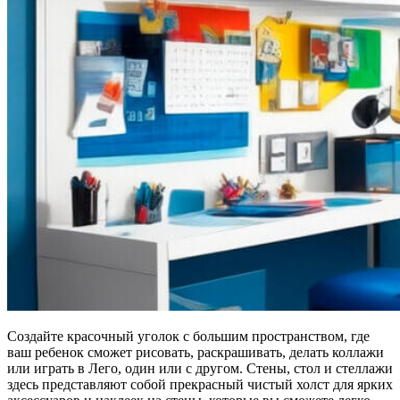
Создайте красочный уголок с большим пространством, где
ваш ребенок сможет рисовать, раскрашивать, делать коллажи
или играть в Лего, один или с другом. Стены, стол и стеллажи
здесь представляют собой прекрасный чистый холст для ярких