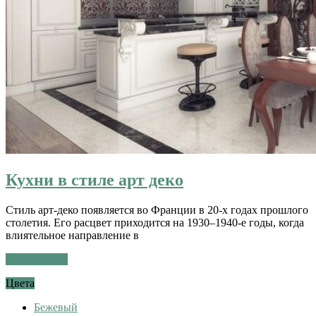
Кухни в стиле арт деко
Стиль арт-деко появляется во Франции в 20-х годах прошлого
столетия. Его расцвет приходится на 1930–1940-е годы, когда
влиятельное направление в
Читать далее
Цвета
Бежевый