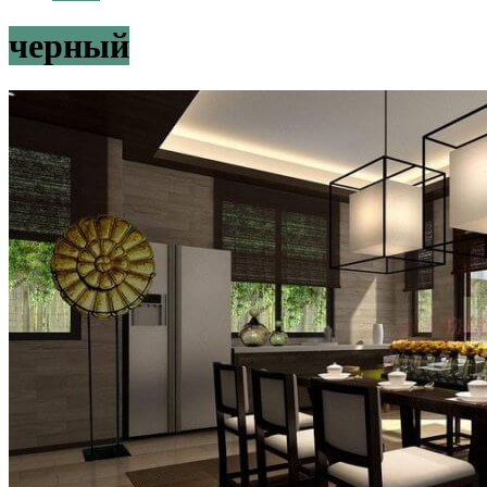
черный