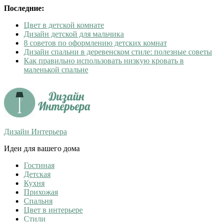
Последние:
Цвет в детской комнате
Дизайн детской для мальчика
8 советов по оформлению детских комнат
Дизайн спальни в деревенском стиле: полезные советы
Как правильно использовать низкую кровать в
маленькой спальне
Дизайн Интерьера
Идеи для вашего дома
Гостиная
Детская
Кухня
Прихожая
Спальня
Цвет в интерьере
Стили