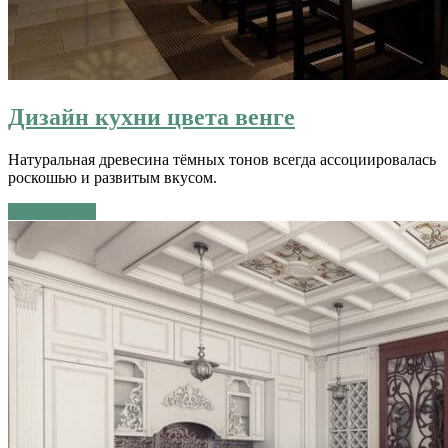
Дизайн кухни цвета венге
Натуральная древесина тёмных тонов всегда ассоциировалась
роскошью и развитым вкусом.
Читать далее