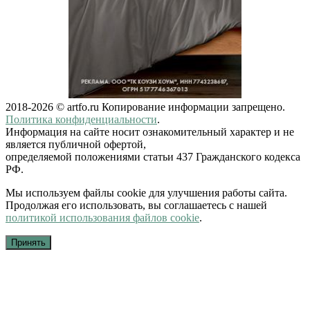
2018-2026 © artfo.ru Копирование информации запрещено.
Политика конфиденциальности
.
Информация на сайте носит ознакомительный характер и не
является публичной офертой,
определяемой положениями статьи 437 Гражданского кодекса
РФ.
Мы используем файлы cookie для улучшения работы сайта.
Продолжая его использовать, вы соглашаетесь с нашей
политикой использования файлов cookie
.
Принять