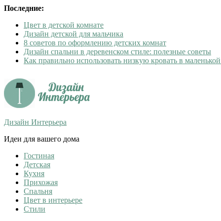
Последние:
Цвет в детской комнате
Дизайн детской для мальчика
8 советов по оформлению детских комнат
Дизайн спальни в деревенском стиле: полезные советы
Как правильно использовать низкую кровать в маленькой
Дизайн Интерьера
Идеи для вашего дома
Гостиная
Детская
Кухня
Прихожая
Спальня
Цвет в интерьере
Стили