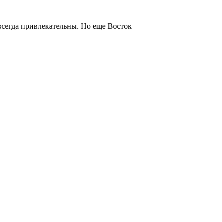
всегда привлекательны. Но еще Восток