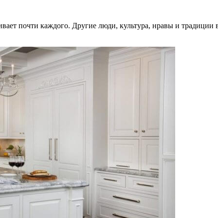
вает почти каждого. Другие люди, культура, нравы и традиции 