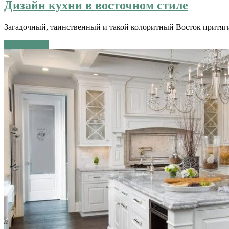
Дизайн кухни в восточном стиле
Загадочный, таинственный и такой колоритный Восток притяги
Читать далее