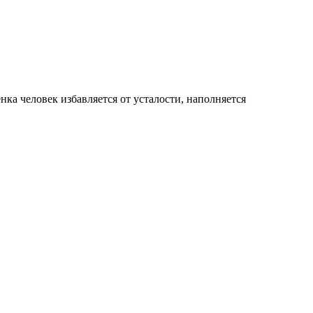
а человек избавляется от усталости, наполняется