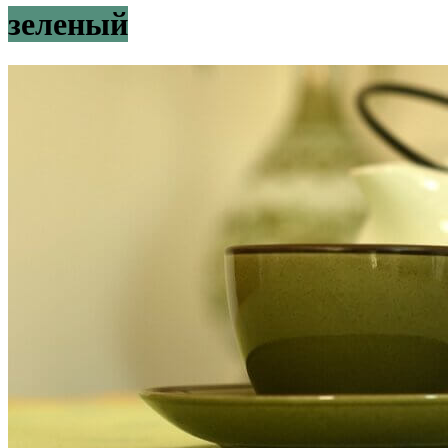
зеленый