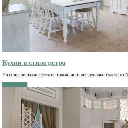
Кухни в стиле ретро
По спирали развивается не только история: довольно часто к
Читать далее