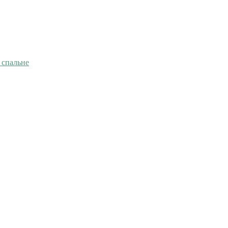
 спальне