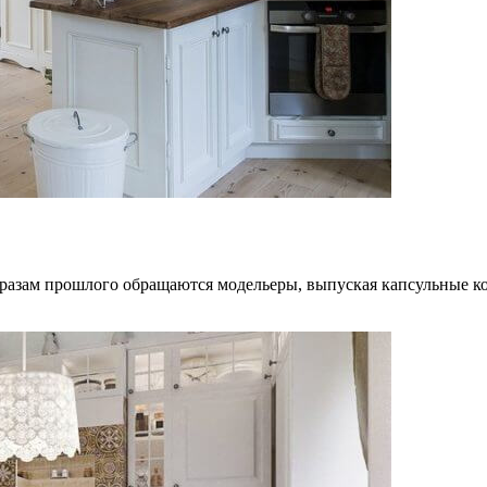
 образам прошлого обращаются модельеры, выпуская капсульные 