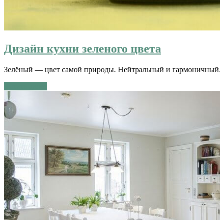
Дизайн кухни зеленого цвета
Зелёный — цвет самой природы. Нейтральный и гармоничный. Н
Читать далее