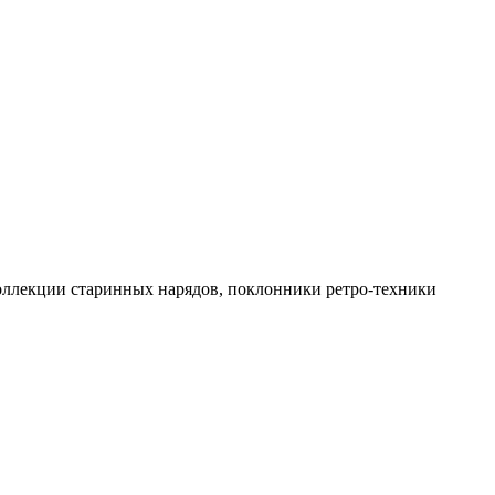
коллекции старинных нарядов, поклонники ретро-техники