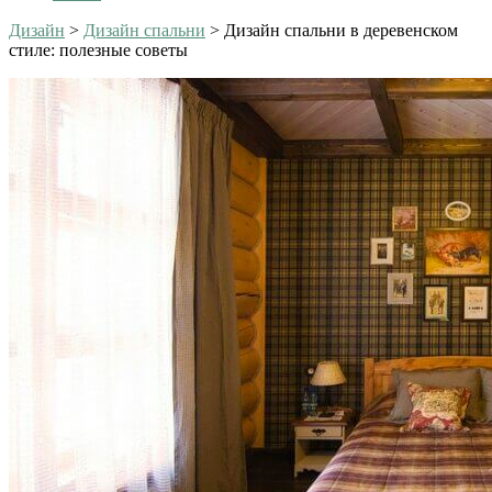
Дизайн
>
Дизайн спальни
>
Дизайн спальни в деревенском
стиле: полезные советы