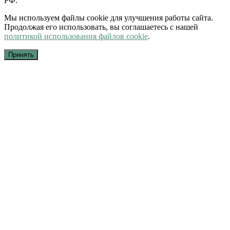
РФ.
Мы используем файлы cookie для улучшения работы сайта.
Продолжая его использовать, вы соглашаетесь с нашей
политикой использования файлов cookie
.
Принять