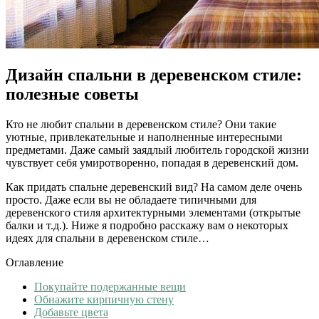
Дизайн спальни в деревенском стиле:
полезные советы
Кто не любит спальни в деревенском стиле? Они такие
уютные, привлекательные и наполненные интересными
предметами. Даже самый заядлый любитель городской жизни
чувствует себя умиротворенно, попадая в деревенский дом.
Как придать спальне деревенский вид? На самом деле очень
просто. Даже если вы не обладаете типичными для
деревенского стиля архитектурными элементами (открытые
балки и т.д.). Ниже я подробно расскажу вам о некоторых
идеях для спальни в деревенском стиле…
Оглавление
Покупайте подержанные вещи
Обнажите кирпичную стену
Добавьте цвета