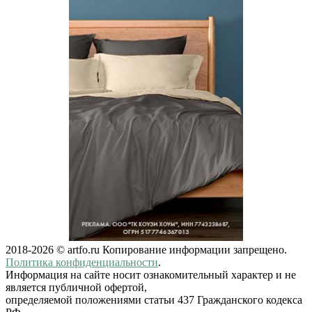
2018-2026 © artfo.ru Копирование информации запрещено.
Политика конфиденциальности
.
Информация на сайте носит ознакомительный характер и не
является публичной офертой,
определяемой положениями статьи 437 Гражданского кодекса