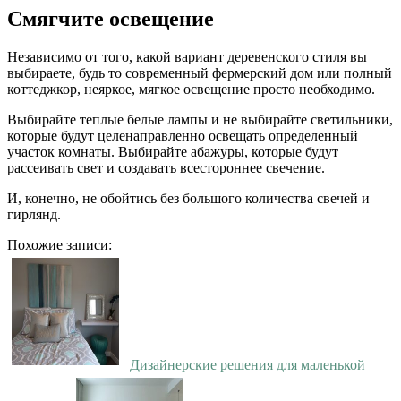
Смягчите освещение
Независимо от того, какой вариант деревенского стиля вы
выбираете, будь то современный фермерский дом или полный
коттеджкор, неяркое, мягкое освещение просто необходимо.
Выбирайте теплые белые лампы и не выбирайте светильники,
которые будут целенаправленно освещать определенный
участок комнаты. Выбирайте абажуры, которые будут
рассеивать свет и создавать всестороннее свечение.
И, конечно, не обойтись без большого количества свечей и
гирлянд.
Похожие записи:
Дизайнерские решения для маленькой