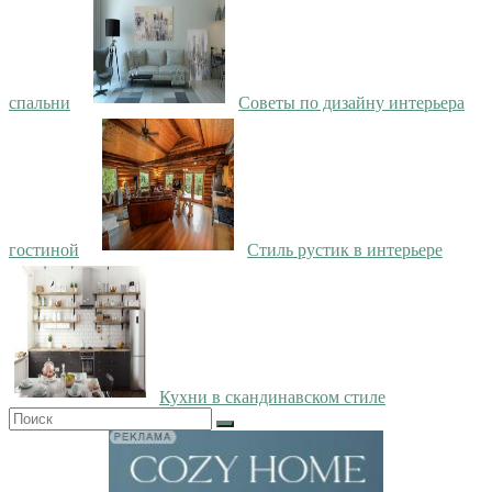
спальни
Советы по дизайну интерьера
гостиной
Стиль рустик в интерьере
Кухни в скандинавском стиле