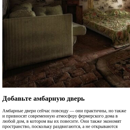
Добавьте амбарную дверь
Амбарные двери сейчас повсюду — они практичны, но также
и привносят современную атмосферу фермерского дома в
любой дом, в котором вы их повесите. Они также экономят
пространство, поскольку раздвигаются, а не открываются