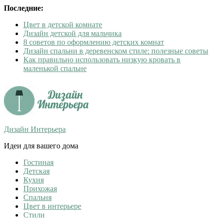
Последние:
Цвет в детской комнате
Дизайн детской для мальчика
8 советов по оформлению детских комнат
Дизайн спальни в деревенском стиле: полезные советы
Как правильно использовать низкую кровать в
маленькой спальне
Дизайн Интерьера
Идеи для вашего дома
Гостиная
Детская
Кухня
Прихожая
Спальня
Цвет в интерьере
Стили