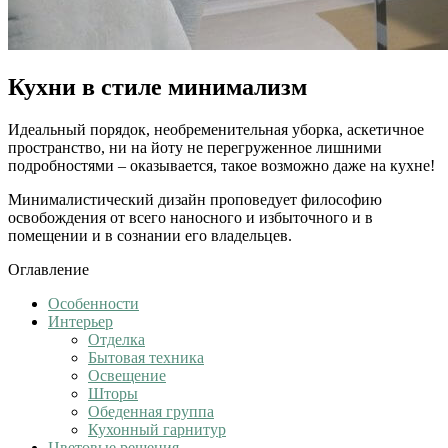
Кухни в стиле минимализм
Идеальный порядок, необременительная уборка, аскетичное
пространство, ни на йоту не перегруженное лишними
подробностями – оказывается, такое возможно даже на кухне!
Минималистический дизайн проповедует философию
освобождения от всего наносного и избыточного и в
помещении и в сознании его владельцев.
Оглавление
Особенности
Интерьер
Отделка
Бытовая техника
Освещение
Шторы
Обеденная группа
Кухонный гарнитур
Цветовые решения