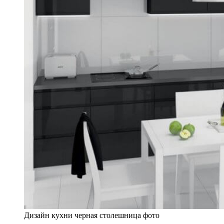
Дизайн кухни черная столешница фото