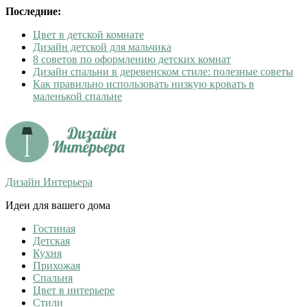
Последние:
Цвет в детской комнате
Дизайн детской для мальчика
8 советов по оформлению детских комнат
Дизайн спальни в деревенском стиле: полезные советы
Как правильно использовать низкую кровать в
маленькой спальне
Дизайн Интерьера
Идеи для вашего дома
Гостиная
Детская
Кухня
Прихожая
Спальня
Цвет в интерьере
Стили