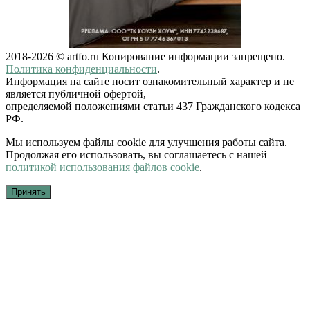
2018-2026 © artfo.ru Копирование информации запрещено.
Политика конфиденциальности
.
Информация на сайте носит ознакомительный характер и не
является публичной офертой,
определяемой положениями статьи 437 Гражданского кодекса
РФ.
Мы используем файлы cookie для улучшения работы сайта.
Продолжая его использовать, вы соглашаетесь с нашей
политикой использования файлов cookie
.
Принять