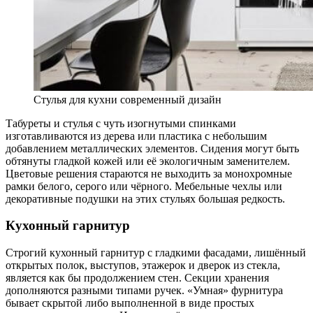
Стулья для кухни современный дизайн
Табуреты и стулья с чуть изогнутыми спинками
изготавливаются из дерева или пластика с небольшим
добавлением металлических элементов. Сидения могут быть
обтянуты гладкой кожей или её экологичным заменителем.
Цветовые решения стараются не выходить за монохромные
рамки белого, серого или чёрного. Мебельные чехлы или
декоративные подушки на этих стульях большая редкость.
Кухонный гарнитур
Строгий кухонный гарнитур с гладкими фасадами, лишённый
открытых полок, выступов, этажерок и дверок из стекла,
является как бы продолжением стен. Секции хранения
дополняются разными типами ручек. «Умная» фурнитура
бывает скрытой либо выполненной в виде простых