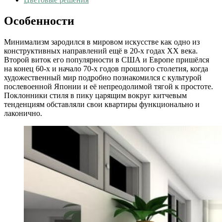
Особенности
Минимализм зародился в мировом искусстве как одно из
конструктивных направлений ещё в 20-х годах ХХ века.
Второй виток его популярности в США и Европе пришёлся
на конец 60-х и начало 70-х годов прошлого столетия, когда
художественный мир подробно познакомился с культурой
послевоенной Японии и её непреодолимой тягой к простоте.
Поклонники стиля в пику царящим вокруг китчевым
тенденциям обставляли свои квартиры функционально и
лаконично.