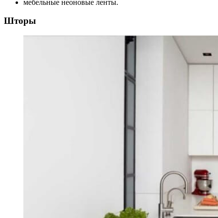
мебельные неоновые ленты.
Шторы