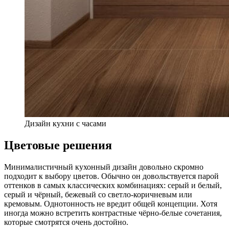
Дизайн кухни с часами
Цветовые решения
Минималистичный кухонный дизайн довольно скромно
подходит к выбору цветов. Обычно он довольствуется парой
оттенков в самых классических комбинациях: серый и белый,
серый и чёрный, бежевый со светло-коричневым или
кремовым. Однотонность не вредит общей концепции. Хотя
иногда можно встретить контрастные чёрно-белые сочетания,
которые смотрятся очень достойно.