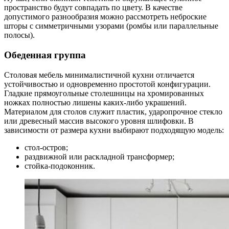
пространство будут совпадать по цвету. В качестве
допустимого разнообразия можно рассмотреть неброские
шторы с симметричными узорами (ромбы или параллельные
полосы).
Обеденная группа
Столовая мебель минималистичной кухни отличается
устойчивостью и одновременно простотой конфигурации.
Гладкие прямоугольные столешницы на хромированных
ножках полностью лишены каких-либо украшений.
Материалом для столов служит пластик, ударопрочное стекло
или древесный массив высокого уровня шлифовки. В
зависимости от размера кухни выбирают подходящую модель:
стол-остров;
раздвижной или раскладной трансформер;
стойка-подоконник.