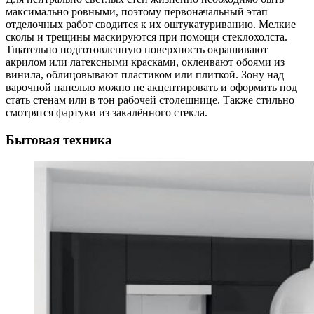
максимально ровными, поэтому первоначальный этап
отделочных работ сводится к их оштукатуриванию. Мелкие
сколы и трещины маскируются при помощи стеклохолста.
Тщательно подготовленную поверхность окрашивают
акрилом или латексными красками, оклеивают обоями из
винила, облицовывают пластиком или плиткой. Зону над
варочной панелью можно не акцентировать и оформить под
стать стенам или в тон рабочей столешнице. Также стильно
смотрятся фартуки из закалённого стекла.
Бытовая техника