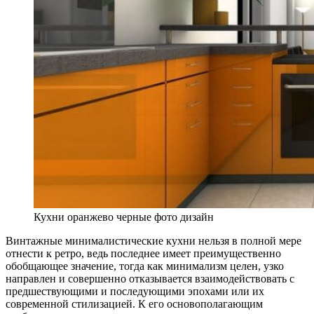
Кухни оранжево черные фото дизайн
Винтажные минималистические кухни нельзя в полной мере
отнести к ретро, ведь последнее имеет преимущественно
обобщающее значение, тогда как минимализм целен, узко
направлен и совершенно отказывается взаимодействовать с
предшествующими и последующими эпохами или их
современной стилизацией. К его основополагающим