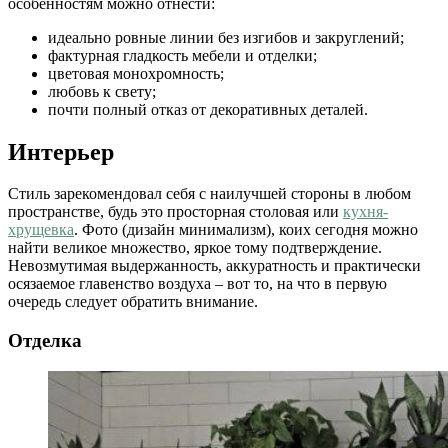
особенностям можно отнести:
идеально ровные линии без изгибов и закруглений;
фактурная гладкость мебели и отделки;
цветовая монохромность;
любовь к свету;
почти полный отказ от декоративных деталей.
Интерьер
Стиль зарекомендовал себя с наилучшей стороны в любом
пространстве, будь это просторная столовая или
кухня-
хрущевка
. Фото (дизайн минимализм), коих сегодня можно
найти великое множество, яркое тому подтверждение.
Невозмутимая выдержанность, аккуратность и практически
осязаемое главенство воздуха – вот то, на что в первую
очередь следует обратить внимание.
Отделка