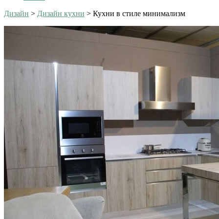
Дизайн
>
Дизайн кухни
>
Кухни в стиле минимализм