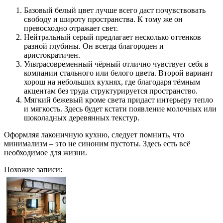
Базовый белый цвет лучше всего даст почувствовать
свободу и широту пространства. К тому же он
превосходно отражает свет.
Нейтральный серый предлагает несколько оттенков
разной глубины. Он всегда благороден и
аристократичен.
Ультрасовременный чёрный отлично чувствует себя в
компании стального или белого цвета. Второй вариант
хорош на небольших кухнях, где благодаря тёмным
акцентам без труда структурируется пространство.
Мягкий бежевый кроме света придаст интерьеру тепло
и мягкость. Здесь будет кстати появление молочных или
шоколадных деревянных текстур.
Оформляя лаконичную кухню, следует помнить, что
минимализм – это не синоним пустоты. Здесь есть всё
необходимое для жизни.
Похожие записи: