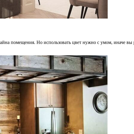
йна помещения. Но использовать цвет нужно с умом, иначе вы 