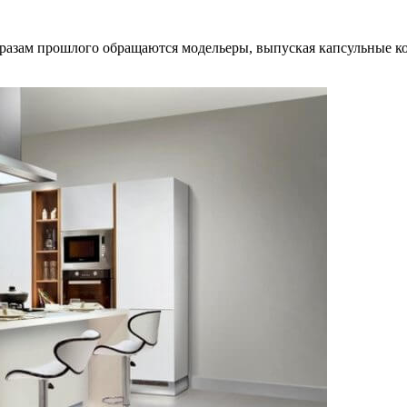
 образам прошлого обращаются модельеры, выпуская капсульные 