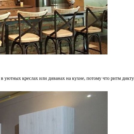
в уютных креслах или диванах на кухне, потому что ритм дикту