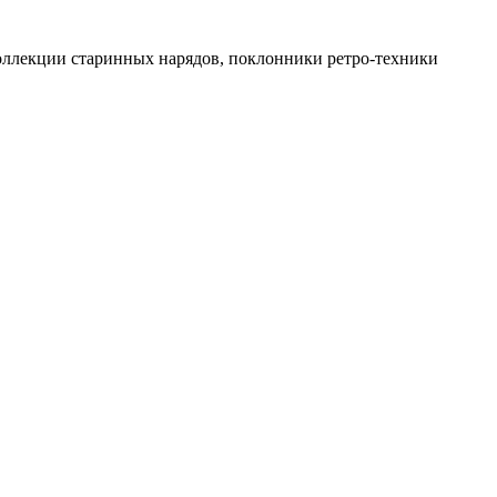
коллекции старинных нарядов, поклонники ретро-техники