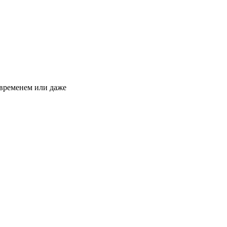
 временем или даже