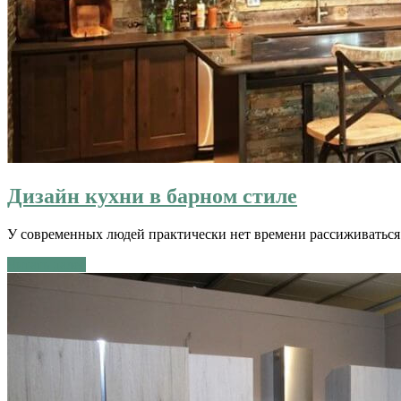
Дизайн кухни в барном стиле
У современных людей практически нет времени рассиживаться 
Читать далее