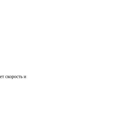
ет скорость и