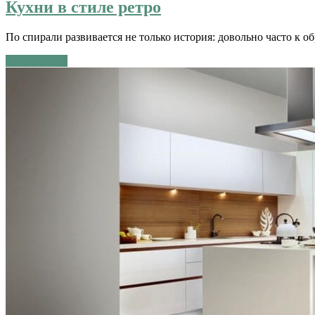
Кухни в стиле ретро
По спирали развивается не только история: довольно часто к
Читать далее