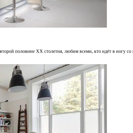
второй половине ХХ столетия, любим всеми, кто идёт в ногу со