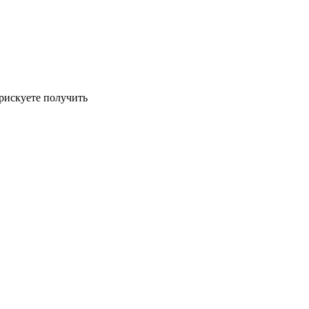
рискуете получить