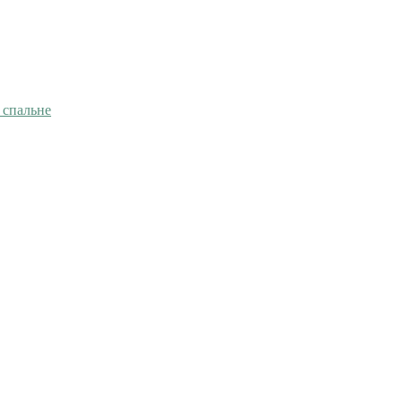
 спальне