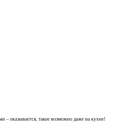
и – оказывается, такое возможно даже на кухне!