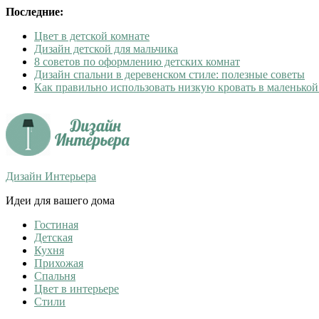
Последние:
Цвет в детской комнате
Дизайн детской для мальчика
8 советов по оформлению детских комнат
Дизайн спальни в деревенском стиле: полезные советы
Как правильно использовать низкую кровать в маленькой
Дизайн Интерьера
Идеи для вашего дома
Гостиная
Детская
Кухня
Прихожая
Спальня
Цвет в интерьере
Стили