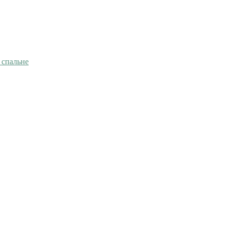
 спальне