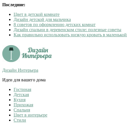
Последние:
Цвет в детской комнате
Дизайн детской для мальчика
8 советов по оформлению детских комнат
Дизайн спальни в деревенском стиле: полезные советы
Как правильно использовать низкую кровать в маленькой
Дизайн Интерьера
Идеи для вашего дома
Гостиная
Детская
Кухня
Прихожая
Спальня
Цвет в интерьере
Стили