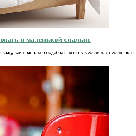
овать в маленькой спальне
сскажу, как правильно подобрать высоту мебели для небольшой с