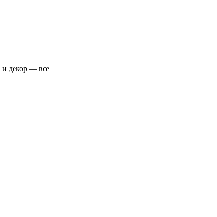
 и декор — все