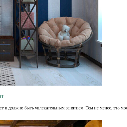
ат
т и должно быть увлекательным занятием. Тем не менее, это мо