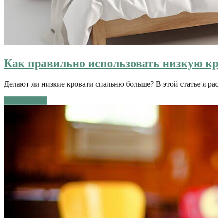
Как правильно использовать низкую кр
Делают ли низкие кровати спальню больше? В этой статье я ра
Читать далее