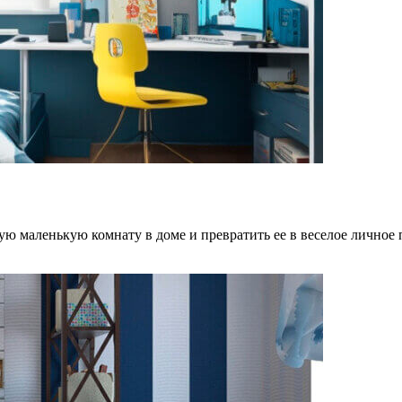
ую маленькую комнату в доме и превратить ее в веселое личное