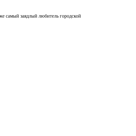
же самый заядлый любитель городской