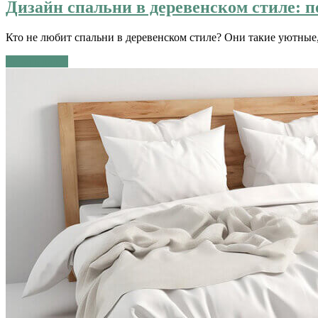
Дизайн спальни в деревенском стиле: 
Кто не любит спальни в деревенском стиле? Они такие уютны
Читать далее