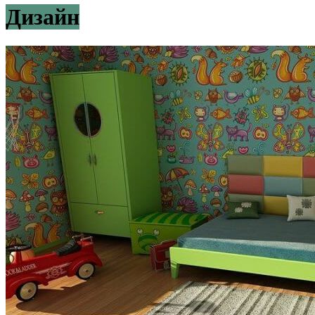
Дизайн