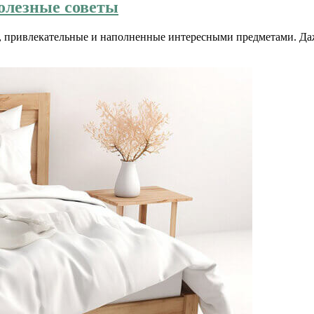
полезные советы
е, привлекательные и наполненные интересными предметами. Да