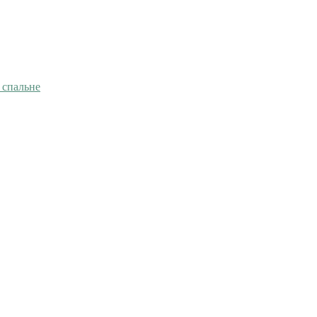
 спальне