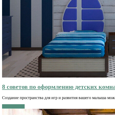
8 советов по оформлению детских комн
Создание пространства для игр и развития вашего малыша може
Читать далее