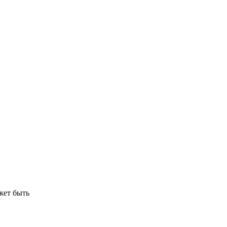
жет быть