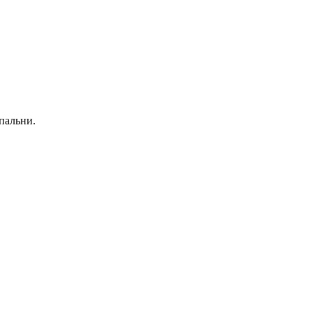
пальни.