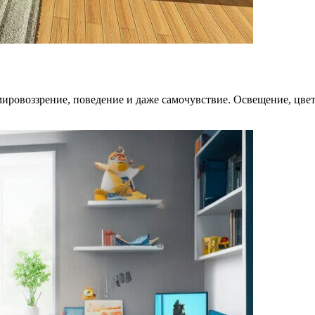
мировоззрение, поведение и даже самочувствие. Освещение, цвет