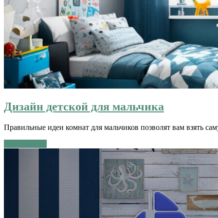
Дизайн детской для мальчика
Правильные идеи комнат для мальчиков позволят вам взять сам
Читать далее