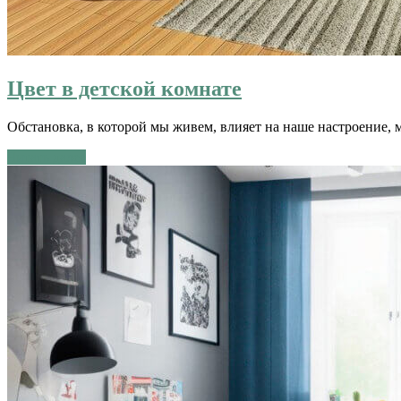
Цвет в детской комнате
Обстановка, в которой мы живем, влияет на наше настроение, 
Читать далее