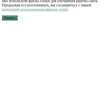
Мы используем файлы cookie для улучшения работы сайта.
Продолжая его использовать, вы соглашаетесь с нашей
политикой использования файлов cookie
.
Принять