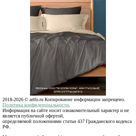
2018-2026 © artfo.ru Копирование информации запрещено.
Политика конфиденциальности
.
Информация на сайте носит ознакомительный характер и не
является публичной офертой,
определяемой положениями статьи 437 Гражданского кодекса
РФ.