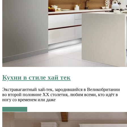
Кухни в стиле хай тек
Экстравагантный хай-тек, зародившийся в Великобритании
во второй половине ХХ столетия, любим всеми, кто идёт в
ногу со временем или даже
Читать далее