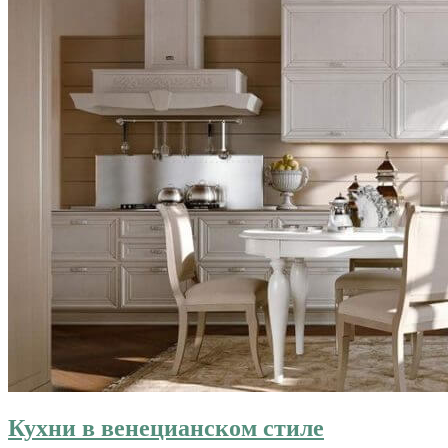
Кухни в венецианском стиле