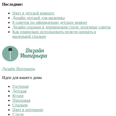
Последние:
Цвет в детской комнате
Дизайн детской для мальчика
8 советов по оформлению детских комнат
Дизайн спальни в деревенском стиле: полезные советы
Как правильно использовать низкую кровать в
маленькой спальне
Дизайн Интерьера
Идеи для вашего дома
Гостиная
Детская
Кухня
Прихожая
Спальня
Цвет в интерьере
Стили