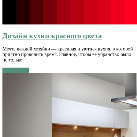
Дизайн кухни красного цвета
Мечта каждой хозяйки — красивая и уютная кухня, в которой
приятно проводить время. Главное, чтобы ее убранство было
не только
Читать далее