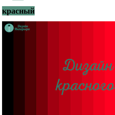
красный