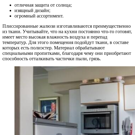
отличная защита от солнца;
изящный дизайн;
огромный ассортимент.
Плиссированные жалюзи изготавливаются преимущественно
из ткани. Учитывайте, что на кухни постоянно что-то готовят,
имеет место высокая влажность воздуха и перепад
температур. Для этого помещения подойдут ткани, в составе
которых есть полиэстер. Материал обрабатывают
специальными пропитками, благодаря чему они приобретают
способность отталкивать частички пыли, грязь.