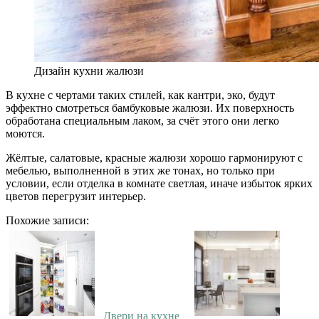
Дизайн кухни жалюзи
В кухне с чертами таких стилей, как кантри, эко, будут
эффектно смотреться бамбуковые жалюзи. Их поверхность
обработана специальным лаком, за счёт этого они легко
моются.
Жёлтые, салатовые, красные жалюзи хорошо гармонируют с
мебелью, выполненной в этих же тонах, но только при
условии, если отделка в комнате светлая, иначе избыток ярких
цветов перегрузит интерьер.
Похожие записи:
Двери на кухне