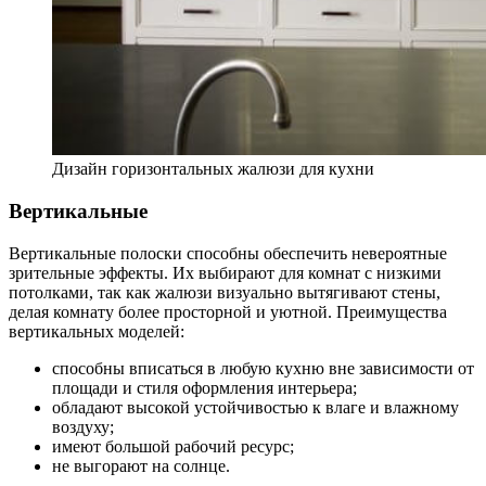
Дизайн горизонтальных жалюзи для кухни
Вертикальные
Вертикальные полоски способны обеспечить невероятные
зрительные эффекты. Их выбирают для комнат с низкими
потолками, так как жалюзи визуально вытягивают стены,
делая комнату более просторной и уютной. Преимущества
вертикальных моделей:
способны вписаться в любую кухню вне зависимости от
площади и стиля оформления интерьера;
обладают высокой устойчивостью к влаге и влажному
воздуху;
имеют большой рабочий ресурс;
не выгорают на солнце.