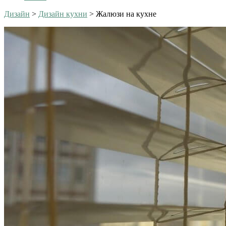
Дизайн
>
Дизайн кухни
>
Жалюзи на кухне