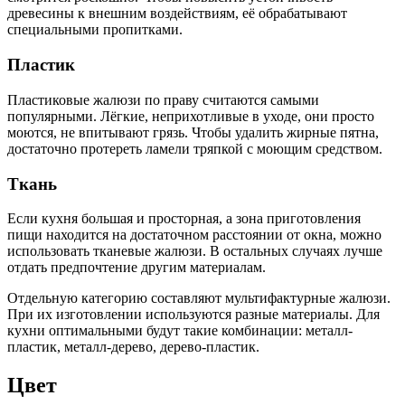
древесины к внешним воздействиям, её обрабатывают
специальными пропитками.
Пластик
Пластиковые жалюзи по праву считаются самыми
популярными. Лёгкие, неприхотливые в уходе, они просто
моются, не впитывают грязь. Чтобы удалить жирные пятна,
достаточно протереть ламели тряпкой с моющим средством.
Ткань
Если кухня большая и просторная, а зона приготовления
пищи находится на достаточном расстоянии от окна, можно
использовать тканевые жалюзи. В остальных случаях лучше
отдать предпочтение другим материалам.
Отдельную категорию составляют мультифактурные жалюзи.
При их изготовлении используются разные материалы. Для
кухни оптимальными будут такие комбинации: металл-
пластик, металл-дерево, дерево-пластик.
Цвет