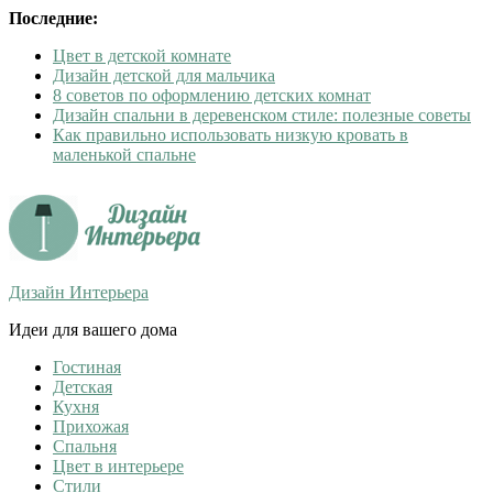
Последние:
Цвет в детской комнате
Дизайн детской для мальчика
8 советов по оформлению детских комнат
Дизайн спальни в деревенском стиле: полезные советы
Как правильно использовать низкую кровать в
маленькой спальне
Дизайн Интерьера
Идеи для вашего дома
Гостиная
Детская
Кухня
Прихожая
Спальня
Цвет в интерьере
Стили