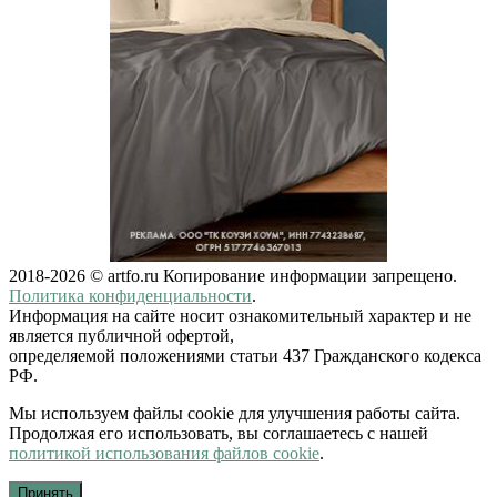
2018-2026 © artfo.ru Копирование информации запрещено.
Политика конфиденциальности
.
Информация на сайте носит ознакомительный характер и не
является публичной офертой,
определяемой положениями статьи 437 Гражданского кодекса
РФ.
Мы используем файлы cookie для улучшения работы сайта.
Продолжая его использовать, вы соглашаетесь с нашей
политикой использования файлов cookie
.
Принять