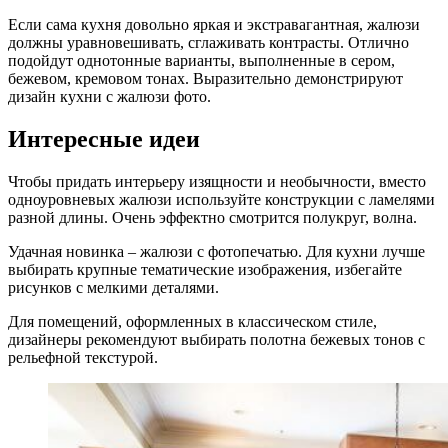
Если сама кухня довольно яркая и экстравагантная, жалюзи
должны уравновешивать, сглаживать контрасты. Отлично
подойдут однотонные варианты, выполненные в сером,
бежевом, кремовом тонах. Выразительно демонстрируют
дизайн кухни с жалюзи фото.
Интересные идеи
Чтобы придать интерьеру изящности и необычности, вместо
одноуровневых жалюзи используйте конструкции с ламелями
разной длины. Очень эффектно смотрится полукруг, волна.
Удачная новинка – жалюзи с фотопечатью. Для кухни лучше
выбирать крупные тематические изображения, избегайте
рисунков с мелкими деталями.
Для помещений, оформленных в классическом стиле,
дизайнеры рекомендуют выбирать полотна бежевых тонов с
рельефной текстурой.