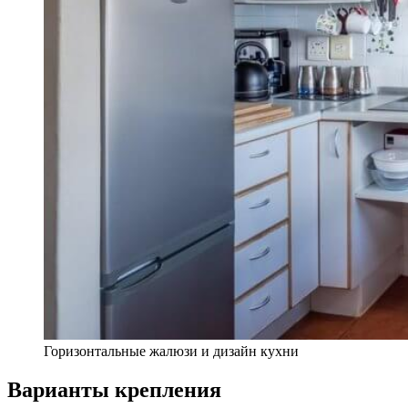
Горизонтальные жалюзи и дизайн кухни
Варианты крепления