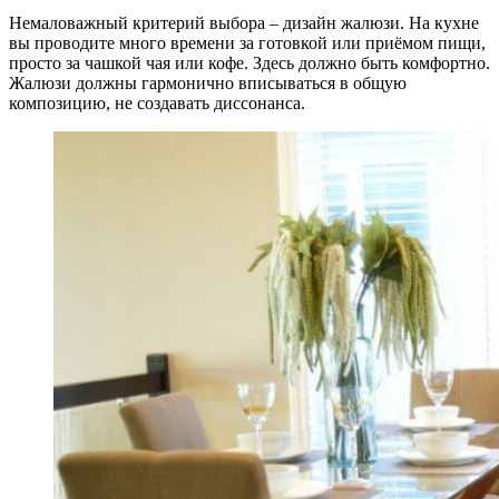
Немаловажный критерий выбора – дизайн жалюзи. На кухне
вы проводите много времени за готовкой или приёмом пищи,
просто за чашкой чая или кофе. Здесь должно быть комфортно.
Жалюзи должны гармонично вписываться в общую
композицию, не создавать диссонанса.