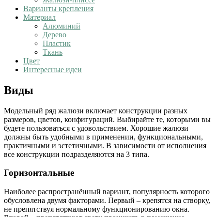
Варианты крепления
Материал
Алюминий
Дерево
Пластик
Ткань
Цвет
Интересные идеи
Виды
Модельный ряд жалюзи включает конструкции разных
размеров, цветов, конфигураций. Выбирайте те, которыми вы
будете пользоваться с удовольствием. Хорошие жалюзи
должны быть удобными в применении, функциональными,
практичными и эстетичными. В зависимости от исполнения
все конструкции подразделяются на 3 типа.
Горизонтальные
Наиболее распространённый вариант, популярность которого
обусловлена двумя факторами. Первый – крепятся на створку,
не препятствуя нормальному функционированию окна.