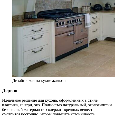
Дизайн окон на кухне жалюзи
Дерево
Идеальное решение для кухонь, оформленных в стиле
классика, кантри, эко. Полностью натуральный, экологически
безопасный материал не содержит вредных веществ,
смотрится роскошно. Чтобы повысить устойчивость