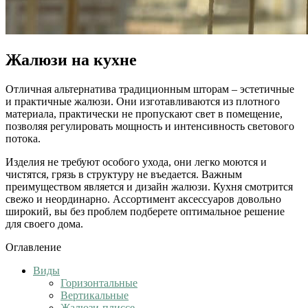
Жалюзи на кухне
Отличная альтернатива традиционным шторам – эстетичные
и практичные жалюзи. Они изготавливаются из плотного
материала, практически не пропускают свет в помещение,
позволяя регулировать мощность и интенсивность светового
потока.
Изделия не требуют особого ухода, они легко моются и
чистятся, грязь в структуру не въедается. Важным
преимуществом является и дизайн жалюзи. Кухня смотрится
свежо и неординарно. Ассортимент аксессуаров довольно
широкий, вы без проблем подберете оптимальное решение
для своего дома.
Оглавление
Виды
Горизонтальные
Вертикальные
Жалюзи-плиссе