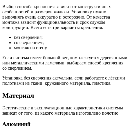
Выбор способа крепления зависит от конструктивных
особенностей и размеров жалюзи. Установку нужно
выполнять очень аккуратно и осторожно. От качества
монтажа зависит функциональность и срок службы
конструкции. Всего есть три варианты крепления:
без сверления;
со сверлением;
монтаж на стену.
Если система имеет большой вес, комплектуется деревянными
или металлическими ламелями, выбираем способ крепления
со сверлением.
Установка без сверления актуальна, если работаете с лёгкими
полотнами из ткани, кружевного материала, пластика.
Материал
Эстетические и эксплуатационные характеристики системы
зависят от того, из какого материала изготовлено полотно.
Алюминий