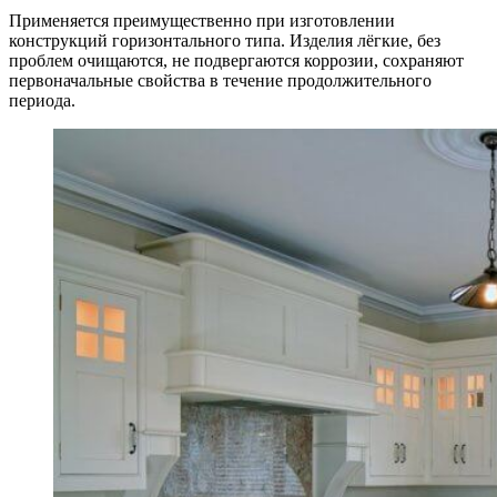
Применяется преимущественно при изготовлении
конструкций горизонтального типа. Изделия лёгкие, без
проблем очищаются, не подвергаются коррозии, сохраняют
первоначальные свойства в течение продолжительного
периода.