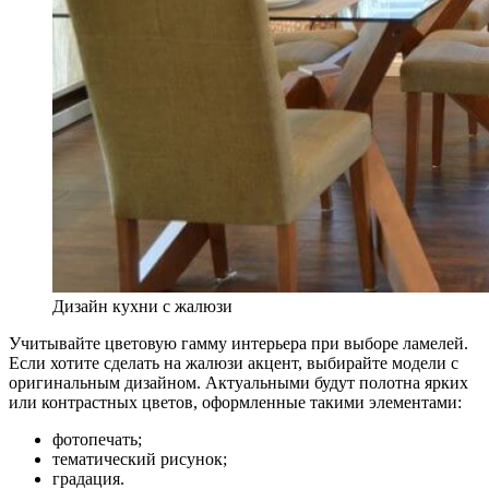
Дизайн кухни с жалюзи
Учитывайте цветовую гамму интерьера при выборе ламелей.
Если хотите сделать на жалюзи акцент, выбирайте модели с
оригинальным дизайном. Актуальными будут полотна ярких
или контрастных цветов, оформленные такими элементами:
фотопечать;
тематический рисунок;
градация.