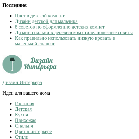
Последние:
Цвет в детской комнате
Дизайн детской для мальчика
8 советов по оформлению детских комнат
Дизайн спальни в деревенском стиле: полезные советы
Как правильно использовать низкую кровать в
маленькой спальне
Дизайн Интерьера
Идеи для вашего дома
Гостиная
Детская
Кухня
Прихожая
Спальня
Цвет в интерьере
Стили