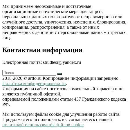
Мы принимаем необходимые и достаточные
организационные и технические меры для защиты
персональных данных пользователя от неправомерного или
случайного доступа, уничтожения, изменения, блокирования,
копирования, распространения, а также от иных
неправомерных действий с персональными данными третьих
лиц.
Контактная информация
Электронная почта: strudlesr@yandex.ru
2018-2026 © artfo.ru Копирование информации запрещено.
Политика конфиденциальности
.
Информация на сайте носит ознакомительный характер и не
является публичной офертой,
определяемой положениями статьи 437 Гражданского кодекса
РФ.
Мы используем файлы cookie для улучшения работы сайта.
Продолжая его использовать, вы соглашаетесь с нашей
политикой использования файлов cookie
.