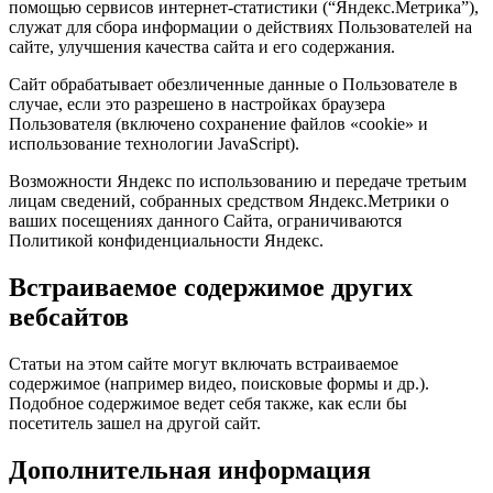
помощью сервисов интернет-статистики (“Яндекс.Метрика”),
служат для сбора информации о действиях Пользователей на
сайте, улучшения качества сайта и его содержания.
Сайт обрабатывает обезличенные данные о Пользователе в
случае, если это разрешено в настройках браузера
Пользователя (включено сохранение файлов «cookie» и
использование технологии JavaScript).
Возможности Яндекс по использованию и передаче третьим
лицам сведений, собранных средством Яндекс.Метрики о
ваших посещениях данного Сайта, ограничиваются
Политикой конфиденциальности Яндекс.
Встраиваемое содержимое других
вебсайтов
Статьи на этом сайте могут включать встраиваемое
содержимое (например видео, поисковые формы и др.).
Подобное содержимое ведет себя также, как если бы
посетитель зашел на другой сайт.
Дополнительная информация