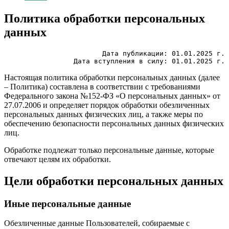
Политика обработки персональных
данных
Дата публикации: 01.01.2025 г.

Дата вступления в силу: 01.01.2025 г.
Настоящая политика обработки персональных данных (далее
– Политика) составлена в соответствии с требованиями
Федерального закона №152-ФЗ «О персональных данных» от
27.07.2006 и определяет порядок обработки обезличенных
персональных данных физических лиц, а также меры по
обеспечению безопасности персональных данных физических
лиц.
Обработке подлежат только персональные данные, которые
отвечают целям их обработки.
Цели обработки персональных данных
Иные персональные данные
Обезличенные данные Пользователей, собираемые с