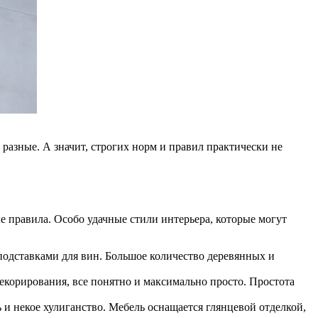
я разные. А значит, строгих норм и правил практически не
е правила. Особо удачные стили интерьера, которые могут
подставками для вин. Большое количество деревянных и
декорирования, все понятно и максимально просто. Простота
 и некое хулиганство. Мебель оснащается глянцевой отделкой,