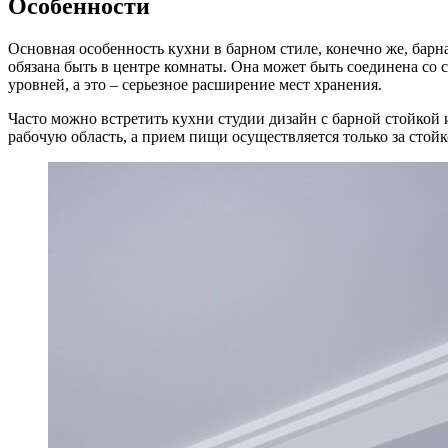
Особенности
Основная особенность кухни в барном стиле, конечно же, барная
обязана быть в центре комнаты. Она может быть соединена со 
уровней, а это – серьезное расширение мест хранения.
Часто можно встретить кухни студии дизайн с барной стойкой 
рабочую область, а прием пищи осуществляется только за стойк