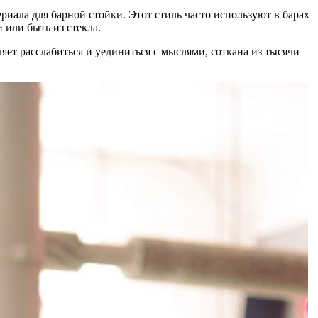
риала для барной стойки. Этот стиль часто используют в барах
или быть из стекла.
яет расслабиться и уединиться с мыслями, соткана из тысячи