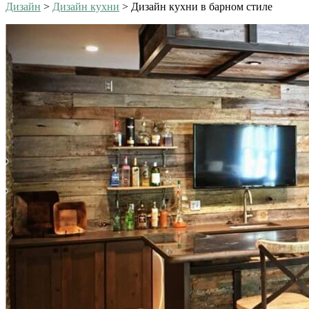
Дизайн
>
Дизайн кухни
>
Дизайн кухни в барном стиле