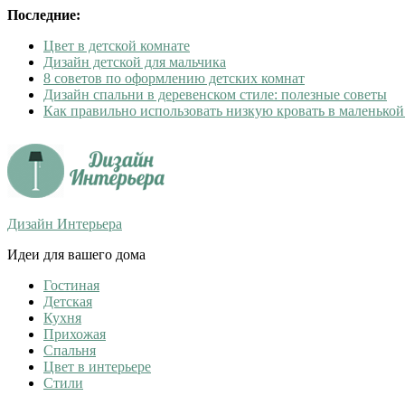
Последние:
Цвет в детской комнате
Дизайн детской для мальчика
8 советов по оформлению детских комнат
Дизайн спальни в деревенском стиле: полезные советы
Как правильно использовать низкую кровать в маленькой
Дизайн Интерьера
Идеи для вашего дома
Гостиная
Детская
Кухня
Прихожая
Спальня
Цвет в интерьере
Стили