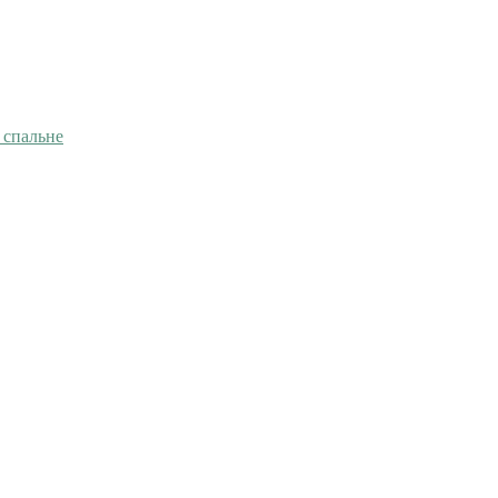
 спальне