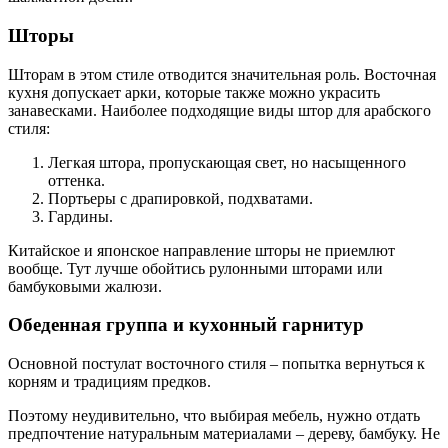
Шторы
Шторам в этом стиле отводится значительная роль. Восточная
кухня допускает арки, которые также можно украсить
занавесками. Наиболее подходящие виды штор для арабского
стиля:
Легкая штора, пропускающая свет, но насыщенного
оттенка.
Портьеры с драпировкой, подхватами.
Гардины.
Китайское и японское направление шторы не приемлют
вообще. Тут лучше обойтись рулонными шторами или
бамбуковыми жалюзи.
Обеденная группа и кухонный гарнитур
Основной постулат восточного стиля – попытка вернуться к
корням и традициям предков.
Поэтому неудивительно, что выбирая мебель, нужно отдать
предпочтение натуральным материалами – дереву, бамбуку. Не