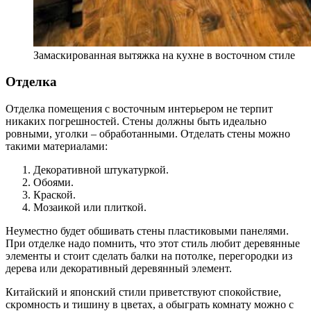
Замаскированная вытяжка на кухне в восточном стиле
Отделка
Отделка помещения с восточным интерьером не терпит
никаких погрешностей. Стены должны быть идеально
ровными, уголки – обработанными. Отделать стены можно
такими материалами:
Декоративной штукатуркой.
Обоями.
Краской.
Мозаикой или плиткой.
Неуместно будет обшивать стены пластиковыми панелями.
При отделке надо помнить, что этот стиль любит деревянные
элементы и стоит сделать балки на потолке, перегородки из
дерева или декоративный деревянный элемент.
Китайский и японский стили приветствуют спокойствие,
скромность и тишину в цветах, а обыграть комнату можно с