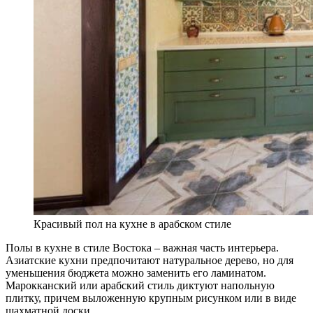
Красивый пол на кухне в арабском стиле
Полы в кухне в стиле Востока – важная часть интерьера.
Азиатские кухни предпочитают натуральное дерево, но для
уменьшения бюджета можно заменить его ламинатом.
Марокканский или арабский стиль диктуют напольную
плитку, причем выложенную крупным рисунком или в виде
шахматной доски.