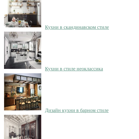
Кухни в скандинавском стиле
Кухни в стиле неоклассика
Дизайн кухни в барном стиле