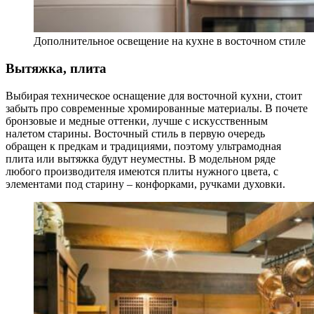
Дополнительное освещение на кухне в восточном стиле
Вытяжка, плита
Выбирая техническое оснащение для восточной кухни, стоит
забыть про современные хромированные материалы. В почете
бронзовые и медные оттенки, лучше с искусственным
налетом старины. Восточный стиль в первую очередь
обращен к предкам и традициями, поэтому ультрамодная
плита или вытяжка будут неуместны. В модельном ряде
любого производителя имеются плиты нужного цвета, с
элементами под старину – конфорками, ручками духовки.