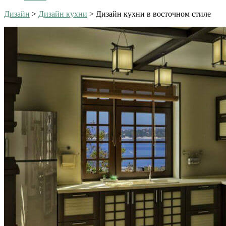
Дизайн
>
Дизайн кухни
>
Дизайн кухни в восточном стиле