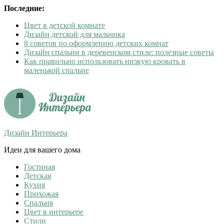
Последние:
Цвет в детской комнате
Дизайн детской для мальчика
8 советов по оформлению детских комнат
Дизайн спальни в деревенском стиле: полезные советы
Как правильно использовать низкую кровать в
маленькой спальне
Дизайн Интерьера
Идеи для вашего дома
Гостиная
Детская
Кухня
Прихожая
Спальня
Цвет в интерьере
Стили