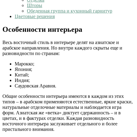
Шторы
Обеденная группа и кухонный гарнитур
Цветовые решения
Особенности интерьера
Весь восточный стиль в интерьере делят на азиатское и
арабское направления. Но внутри каждого скрыты еще и
разновидности по странам:
Марокко;
Япония;
Китай;
Индия;
Саудовская Аравия.
Общие особенности интерьера имеются в каждом из этих
типов – в арабском применяются естественные, яркие краски,
натуральные отделочные материалы и наблюдается игра
форм. Азиатская же «ветка» диктует сдержанность – и в
цветах, и в фактурах отделки. Каждая разновидность
восточного интерьера заслуживает отдельного и более
пристального внимания.