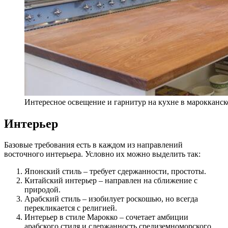
Интересное освещение и гарнитур на кухне в марокканск
Интерьер
Базовые требования есть в каждом из направлений
восточного интерьера. Условно их можно выделить так:
Японский стиль – требует сдержанности, простоты.
Китайский интерьер – направлен на сближение с
природой.
Арабский стиль – изобилует роскошью, но всегда
перекликается с религией.
Интерьер в стиле Марокко – сочетает амбиции
арабского стиля и сдержанность средиземноморского.