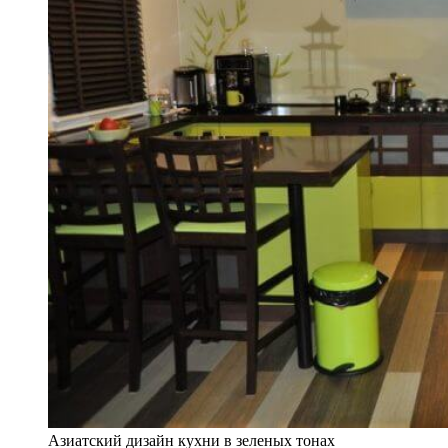
Азиатский дизайн кухни в зеленых тонах