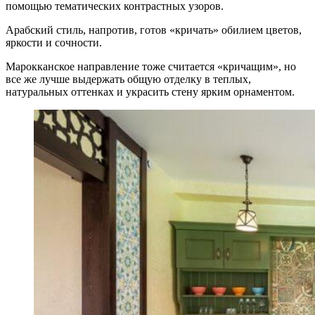
помощью тематических контрастных узоров.
Арабский стиль, напротив, готов «кричать» обилием цветов,
яркости и сочности.
Марокканское направление тоже считается «кричащим», но
все же лучше выдержать общую отделку в теплых,
натуральных оттенках и украсить стену ярким орнаментом.