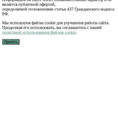
является публичной офертой,
определяемой положениями статьи 437 Гражданского кодекса
РФ.
Мы используем файлы cookie для улучшения работы сайта.
Продолжая его использовать, вы соглашаетесь с нашей
политикой использования файлов cookie
.
Принять