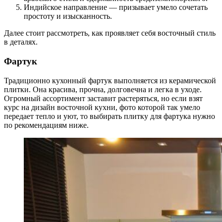
Индийское направление — призывает умело сочетать
простоту и изысканность.
Далее стоит рассмотреть, как проявляет себя восточный стиль
в деталях.
Фартук
Традиционно кухонный фартук выполняется из керамической
плитки. Она красива, прочна, долговечна и легка в уходе.
Огромный ассортимент заставит растеряться, но если взят
курс на дизайн восточной кухни, фото которой так умело
передает тепло и уют, то выбирать плитку для фартука нужно
по рекомендациям ниже.