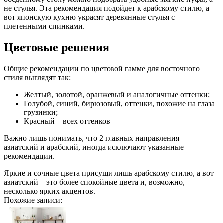
не стулья. Эта рекомендация подойдет к арабскому стилю, а
вот японскую кухню украсят деревянные стулья с
плетенными спинками.
Цветовые решения
Общие рекомендации по цветовой гамме для восточного
стиля выглядят так:
Желтый, золотой, оранжевый и аналогичные оттенки;
Голубой, синий, бирюзовый, оттенки, похожие на глаза
грузинки;
Красный – всех оттенков.
Важно лишь понимать, что 2 главных направления –
азиатский и арабский, иногда исключают указанные
рекомендации.
Яркие и сочные цвета присущи лишь арабскому стилю, а вот
азиатский – это более спокойные цвета и, возможно,
несколько ярких акцентов.
Похожие записи: