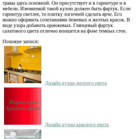
травы здесь основной. Он присутствует и в гарнитуре и в
мебели. Изюминкой такой кухни должен быть фартук. Если
гарнитур светлее, то плитку логичней сделать ярче. Его
можно оформить сочетаниями бежевых и желтых красок. В
виде узора добавить оранжевых. Глянцевый фартук
салатового цвета отлично впишется на фоне темных стен.
Похожие записи:
Дизайн кухни желтого цвета
Дизайн кухни красного цвета