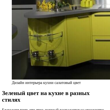
Дизайн интерьера кухни салатовый цвет
Зеленый цвет на кухне в разных
стилях
Благодаря тому, что ярко-зеленый распадается на множество