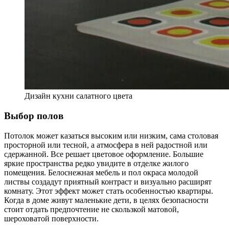
Дизайн кухни салатного цвета
Выбор полов
Потолок может казаться высоким или низким, сама столовая
просторной или тесной, а атмосфера в ней радостной или
сдержанной. Все решает цветовое оформление. Большие
яркие пространства редко увидите в отделке жилого
помещения. Белоснежная мебель и пол окраса молодой
листвы создадут приятный контраст и визуально расширят
комнату. Этот эффект может стать особенностью квартиры.
Когда в доме живут маленькие дети, в целях безопасности
стоит отдать предпочтение не скользкой матовой,
шероховатой поверхности.