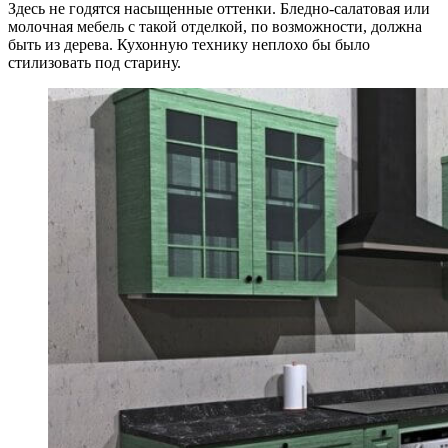
Здесь не годятся насыщенные оттенки. Бледно-салатовая или
молочная мебель с такой отделкой, по возможности, должна
быть из дерева. Кухонную технику неплохо бы было
стилизовать под старину.