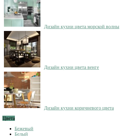
Дизайн кухни цвета морской волны
Дизайн кухни цвета венге
Дизайн кухни коричневого цвета
Цвета
Бежевый
Белый