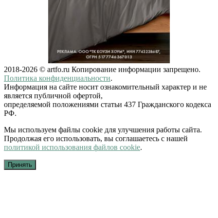
2018-2026 © artfo.ru Копирование информации запрещено.
Политика конфиденциальности
.
Информация на сайте носит ознакомительный характер и не
является публичной офертой,
определяемой положениями статьи 437 Гражданского кодекса
РФ.
Мы используем файлы cookie для улучшения работы сайта.
Продолжая его использовать, вы соглашаетесь с нашей
политикой использования файлов cookie
.
Принять