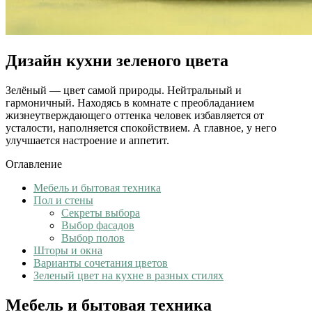
Дизайн кухни зеленого цвета
Зелёный — цвет самой природы. Нейтральный и
гармоничный. Находясь в комнате с преобладанием
жизнеутверждающего оттенка человек избавляется от
усталости, наполняется спокойствием. А главное, у него
улучшается настроение и аппетит.
Оглавление
Мебель и бытовая техника
Пол и стены
Секреты выбора
Выбор фасадов
Выбор полов
Шторы и окна
Варианты сочетания цветов
Зеленый цвет на кухне в разных стилях
Мебель и бытовая техника