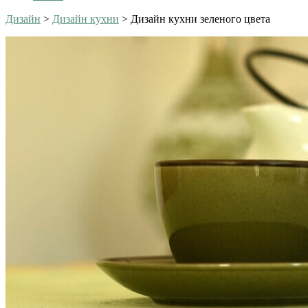
Дизайн
>
Дизайн кухни
>
Дизайн кухни зеленого цвета