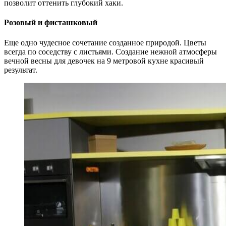
позволит оттенить глубокий хаки.
Розовый и фисташковый
Еще одно чудесное сочетание созданное природой. Цветы
всегда по соседству с листьями. Создание нежной атмосферы
вечной весны для девочек на 9 метровой кухне красивый
результат.