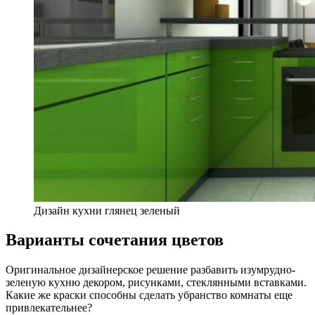
Дизайн кухни глянец зеленый
Варианты сочетания цветов
Оригинальное дизайнерское решение разбавить изумрудно-
зеленую кухню декором, рисунками, стеклянными вставками.
Какие же краски способны сделать убранство комнаты еще
привлекательнее?