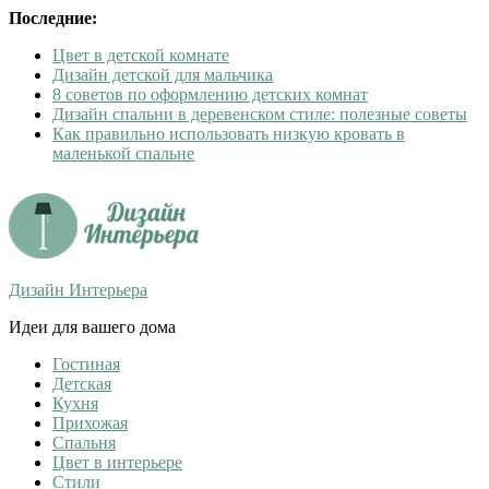
Последние:
Цвет в детской комнате
Дизайн детской для мальчика
8 советов по оформлению детских комнат
Дизайн спальни в деревенском стиле: полезные советы
Как правильно использовать низкую кровать в
маленькой спальне
Дизайн Интерьера
Идеи для вашего дома
Гостиная
Детская
Кухня
Прихожая
Спальня
Цвет в интерьере
Стили