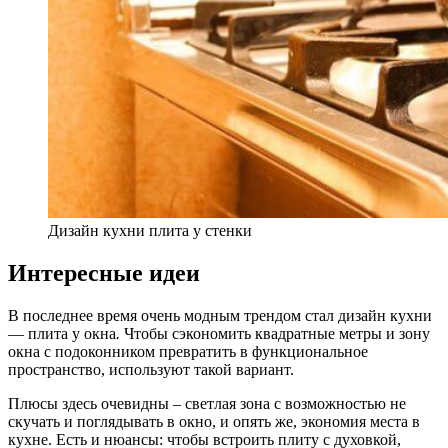
Дизайн кухни плита у стенки
Интересные идеи
В последнее время очень модным трендом стал дизайн кухни
— плита у окна
.
Чтобы сэкономить квадратные метры и зону
окна с подоконником превратить в функциональное
пространство, используют такой вариант.
Плюсы здесь очевидны – светлая зона с возможностью не
скучать и поглядывать в окно, и опять же, экономия места в
кухне. Есть и нюансы: чтобы встроить плиту с духовкой,