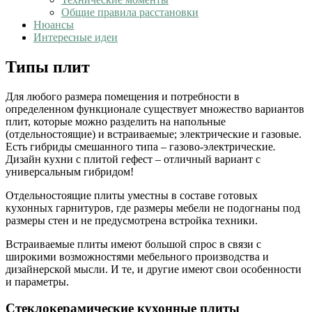
Общие правила расстановки
Нюансы
Интересные идеи
Типы плит
Для любого размера помещения и потребности в
определенном функционале существует множество вариантов
плит, которые можно разделить на напольные
(отдельностоящие) и встраиваемые; электрические и газовые.
Есть гибриды смешанного типа – газово-электрические
.
Дизайн кухни с плитой гефест – отличный вариант с
универсальным гибридом!
Отдельностоящие плиты уместны в составе готовых
кухонных гарнитуров, где размеры мебели не подогнаны под
размеры стен и не предусмотрена встройка техники.
Встраиваемые плиты имеют большой спрос в связи с
широкими возможностями мебельного производства и
дизайнерской мысли. И те, и другие имеют свои особенности
и параметры.
Стеклокерамические кухонные плиты