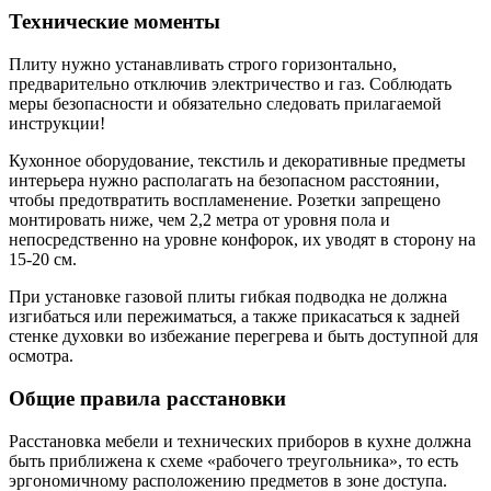
Технические моменты
Плиту нужно устанавливать строго горизонтально,
предварительно отключив электричество и газ. Соблюдать
меры безопасности и обязательно следовать прилагаемой
инструкции!
Кухонное оборудование, текстиль и декоративные предметы
интерьера нужно располагать на безопасном расстоянии,
чтобы предотвратить воспламенение. Розетки запрещено
монтировать ниже, чем 2,2 метра от уровня пола и
непосредственно на уровне конфорок, их уводят в сторону на
15-20 см.
При установке газовой плиты гибкая подводка не должна
изгибаться или пережиматься, а также прикасаться к задней
стенке духовки во избежание перегрева и быть доступной для
осмотра.
Общие правила расстановки
Расстановка мебели и технических приборов в кухне должна
быть приближена к схеме «рабочего треугольника», то есть
эргономичному расположению предметов в зоне доступа.