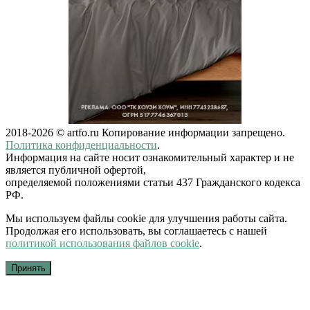
2018-2026 © artfo.ru Копирование информации запрещено.
Политика конфиденциальности
.
Информация на сайте носит ознакомительный характер и не
является публичной офертой,
определяемой положениями статьи 437 Гражданского кодекса
РФ.
Мы используем файлы cookie для улучшения работы сайта.
Продолжая его использовать, вы соглашаетесь с нашей
политикой использования файлов cookie
.
Принять