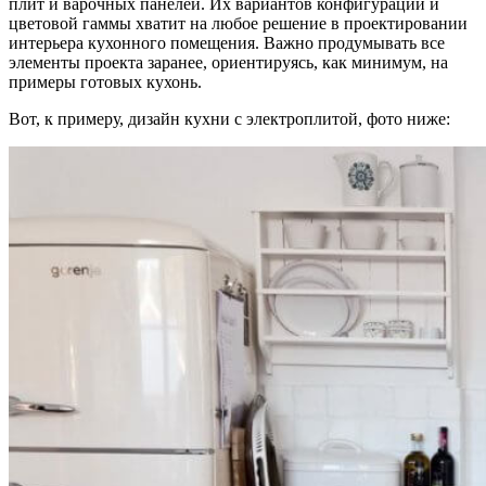
плит и варочных панелей. Их вариантов конфигураций и
цветовой гаммы хватит на любое решение в проектировании
интерьера кухонного помещения. Важно продумывать все
элементы проекта заранее, ориентируясь, как минимум, на
примеры готовых кухонь.
Вот, к примеру, дизайн кухни с электроплитой, фото ниже: