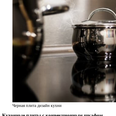
Черная плита дизайн кухни
Кухонные плиты с конвекционным шкафом