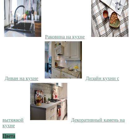
Раковина на кухне
Диван на кухне
Дизайн кухни с
вытяжкой
Декоративный камень на
кухне
Цвета