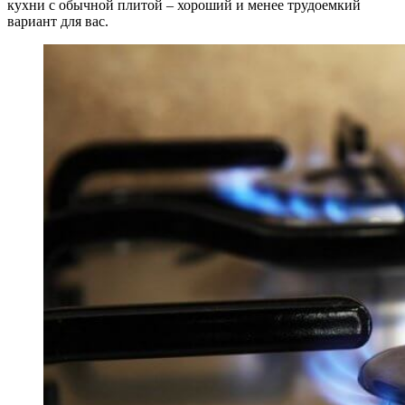
кухни с обычной плитой – хороший и менее трудоемкий
вариант для вас.