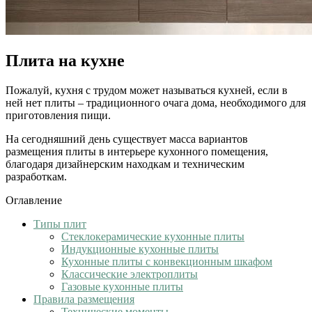
Плита на кухне
Пожалуй, кухня с трудом может называться кухней, еcли в
ней нет плиты – традиционного очага дома, необходимого для
приготовления пищи.
На сегодняшний день существует масса вариантов
размещения плиты в интерьере кухонного помещения,
благодаря дизайнерским находкам и техническим
разработкам.
Оглавление
Типы плит
Стеклокерамические кухонные плиты
Индукционные кухонные плиты
Кухонные плиты с конвекционным шкафом
Классические электроплиты
Газовые кухонные плиты
Правила размещения
Технические моменты