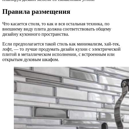
Правила размещения
Что касается стиля, то как и вся остальная техника, по
внешнему виду плита должна соответствовать общему
дизайну кухонного пространства.
Если предполагается такой стиль как минимализм, хай-тек,
лофт, — то лучше продумать дизайн кухни с электрической
плитой в металлическом исполнении, с встроенным или
открытым духовым шкафом.