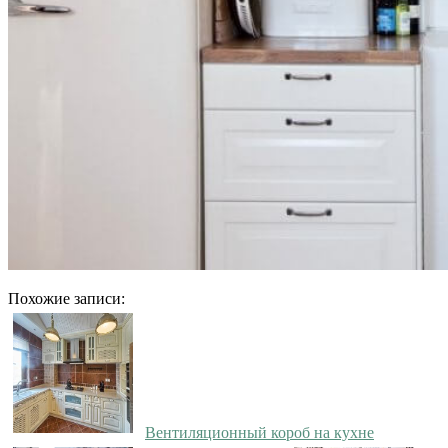
Похожие записи:
Вентиляционный короб на кухне