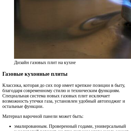
Дизайн газовых плит на кухне
Газовые кухонные плиты
Классика, которая до сих пор имеет крепкие позиции в быту,
благодаря современному стилю и техническим функциям.
Специальная система новых газовых плит исключает
возможность утечки газа, установлен удобный автоподжиг и
остальные функции.
Материал варочной панели может быть:
эмалированным. Проверенный годами, универсальный