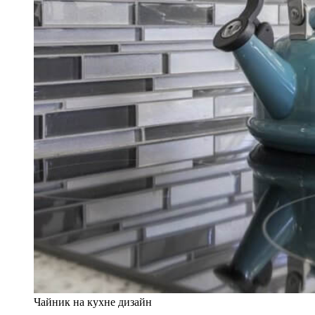
Чайник на кухне дизайн