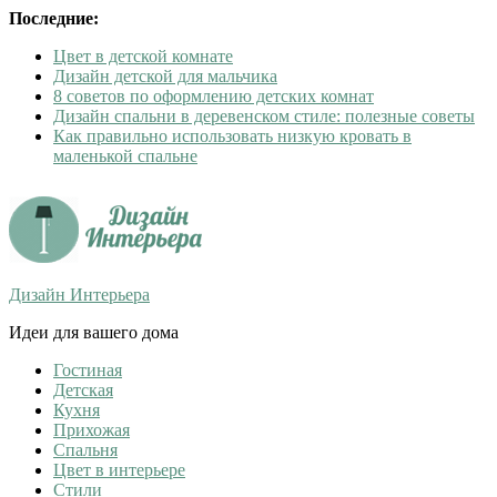
Последние:
Цвет в детской комнате
Дизайн детской для мальчика
8 советов по оформлению детских комнат
Дизайн спальни в деревенском стиле: полезные советы
Как правильно использовать низкую кровать в
маленькой спальне
Дизайн Интерьера
Идеи для вашего дома
Гостиная
Детская
Кухня
Прихожая
Спальня
Цвет в интерьере
Стили