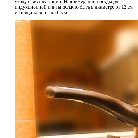
уходу и эксплуатации. Например, дно посуды для
индукционной плиты должно быть в диаметре от 12 см
и толщина дна – до 6 мм.