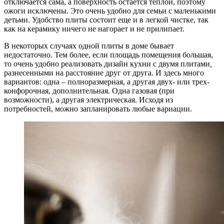
отключается сама, а поверхность остается теплой, поэтому
ожоги исключены. Это очень удобно для семьи с маленькими
детьми. Удобство плиты состоит еще и в легкой чистке, так
как на керамику ничего не нагорает и не прилипает.
В некоторых случаях одной плиты в доме бывает
недостаточно. Тем более, если площадь помещения большая,
то очень удобно реализовать дизайн кухни с двумя плитами
,
разнесенными на расстояние друг от друга. И здесь много
вариантов: одна – полноразмерная, а другая двух- или трех-
конфорочная, дополнительная. Одна газовая (при
возможности), а другая электрическая. Исходя из
потребностей, можно запланировать любые вариации.