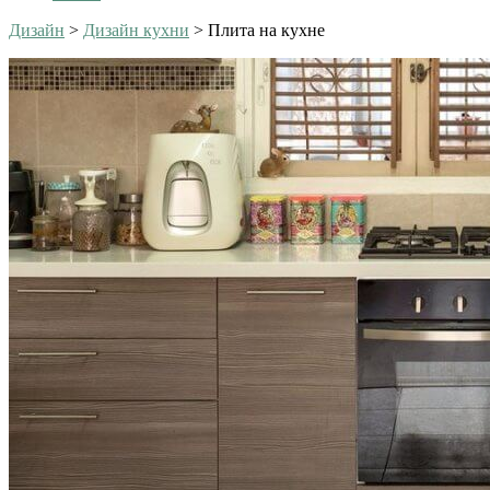
Дизайн
>
Дизайн кухни
>
Плита на кухне