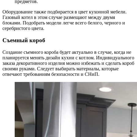
предметов.
Оборудование также подбирается в цвет кухонной мебели.
Газовый котел в этом случае размещают между двумя
блоками. Подобрать модели легче всего белого, черного и
серебристого цвета.
Съемный короб
Создание съемного короба будет актуально в случае, когда не
планируется менять дизайн кухни с котлом. Индивидуального
заказа декоративного изделия можно избежать и сделать короб
своими руками. Следует выбирать материалы, которые
отвечают требованиям безопасности и СНиП.