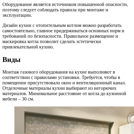
Оборудование является источником повышенной опасности,
поэтому следует соблюдать правила при монтаже и
эксплуатации.
Дизайн кухни с отопительным котлом можно разработать
самостоятельно, главное придерживаться основных норм и
требований по безопасности. Правильное размещение и
маскировка котла позволит сделать эстетически
привлекательной кухню.
Виды
Монтаж газового оборудования на кухне выполняют в
соответствии с правилами установки. Требуется, чтобы в
помещении присутствовало окно и вентиляционный канал.
Отделочные материалы кухни выбирают из негорючих
материалов. Минимальное расстояние от котла до кухонной
мебели – 30 см.