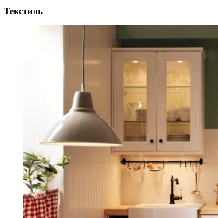
Текстиль