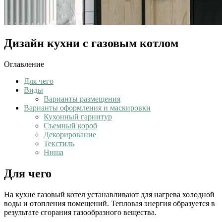
Дизайн кухни с газовым котлом
Оглавление
Для чего
Виды
Варианты размещения
Варианты оформления и маскировки
Кухонный гарнитур
Съемный короб
Декорирование
Текстиль
Ниша
Для чего
На кухне газовый котел устанавливают для нагрева холодной
воды и отопления помещений. Тепловая энергия образуется в
результате сгорания газообразного вещества.