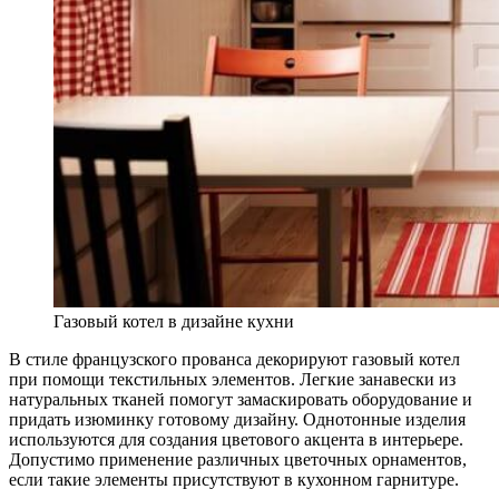
Газовый котел в дизайне кухни
В стиле французского прованса декорируют газовый котел
при помощи текстильных элементов. Легкие занавески из
натуральных тканей помогут замаскировать оборудование и
придать изюминку готовому дизайну. Однотонные изделия
используются для создания цветового акцента в интерьере.
Допустимо применение различных цветочных орнаментов,
если такие элементы присутствуют в кухонном гарнитуре.