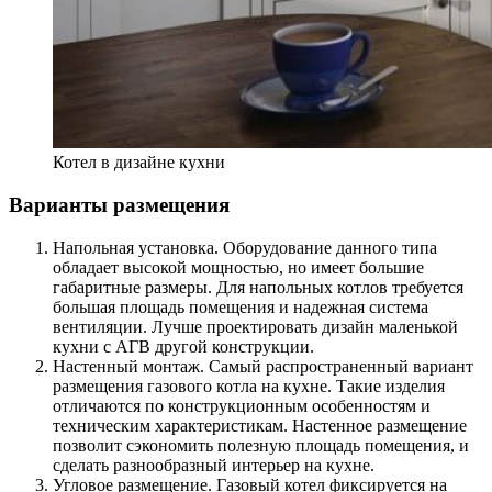
Котел в дизайне кухни
Варианты размещения
Напольная установка. Оборудование данного типа
обладает высокой мощностью, но имеет большие
габаритные размеры. Для напольных котлов требуется
большая площадь помещения и надежная система
вентиляции. Лучше проектировать дизайн маленькой
кухни с АГВ другой конструкции.
Настенный монтаж. Самый распространенный вариант
размещения газового котла на кухне. Такие изделия
отличаются по конструкционным особенностям и
техническим характеристикам. Настенное размещение
позволит сэкономить полезную площадь помещения, и
сделать разнообразный интерьер на кухне.
Угловое размещение. Газовый котел фиксируется на