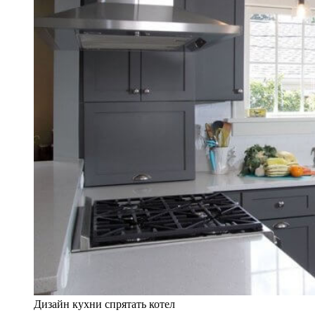
Дизайн кухни спрятать котел