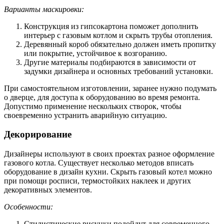
Варианты маскировки:
Конструкция из гипсокартона поможет дополнить
интерьер с газовым котлом и скрыть трубы отопления.
Деревянный короб обязательно должен иметь пропитку
или покрытие, устойчивое к возгоранию.
Другие материалы подбираются в зависимости от
задумки дизайнера и основных требований установки.
При самостоятельном изготовлении, заранее нужно подумать
о дверце, для доступа к оборудованию во время ремонта.
Допустимо применение нескольких створок, чтобы
своевременно устранить аварийную ситуацию.
Декорирование
Дизайнеры используют в своих проектах разное оформление
газового котла. Существует несколько методов вписать
оборудование в дизайн кухни. Скрыть газовый котел можно
при помощи росписи, термостойких наклеек и других
декоративных элементов.
Особенности:
Стилистические рисунки подойдут для современного,