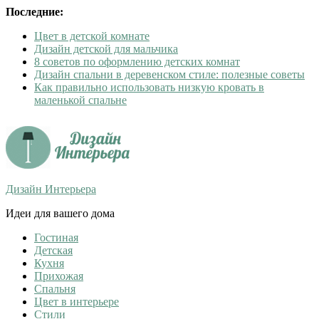
Последние:
Цвет в детской комнате
Дизайн детской для мальчика
8 советов по оформлению детских комнат
Дизайн спальни в деревенском стиле: полезные советы
Как правильно использовать низкую кровать в
маленькой спальне
Дизайн Интерьера
Идеи для вашего дома
Гостиная
Детская
Кухня
Прихожая
Спальня
Цвет в интерьере
Стили