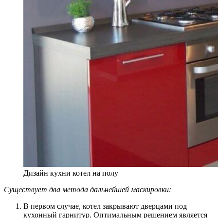
Дизайн кухни котел на полу
Существует два метода дальнейшей маскировки:
В первом случае, котел закрывают дверцами под
кухонный гарнитур. Оптимальным решением является