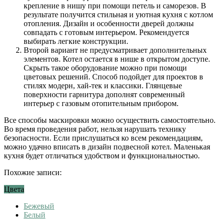
крепление в нишу при помощи петель и саморезов. В
результате получится стильная и уютная кухня с котлом
отопления. Дизайн и особенности дверей должны
совпадать с готовым интерьером. Рекомендуется
выбирать легкие конструкции.
Второй вариант не предусматривает дополнительных
элементов. Котел остается в нише в открытом доступе.
Скрыть такое оборудование можно при помощи
цветовых решений. Способ подойдет для проектов в
стилях модерн, хай-тек и классики. Глянцевые
поверхности гарнитура дополнят современный
интерьер с газовым отопительным прибором.
Все способы маскировки можно осуществить самостоятельно.
Во время проведения работ, нельзя нарушать технику
безопасности. Если прислушаться ко всем рекомендациям,
можно удачно вписать в дизайн подвесной котел. Маленькая
кухня будет отличаться удобством и функциональностью.
Похожие записи:
Цвета
Бежевый
Белый