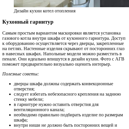
Дизайн кухни котел отопления
Кухонный гарнитур
Самым простым вариантом маскировки является установка
газового котла внутри шкафа от кухонного гарнитура. Доступ
к оборудованию осуществляется через дверцы, закрепленные
на петлях. Настенные изделия скрывают от посторонних глаз
в навесных шкафах. Напольные модели можно разместить в
пенале. Они идеально впишутся в дизайн кухни. Фото с АГВ
поможет предварительно визуально оценить интерьер.
Полезные советы:
дверцы шкафа должны содержать конвекционные
отверстия;
следует избегать небезопасного крепления на заднюю
стенку мебели;
в гарнитуре нужно оставить отверстия для
вентиляционного канала;
необходимо правильно подбирать изделие по размерам
шкафа;
внутри ниши не должно быть посторонних вещей и