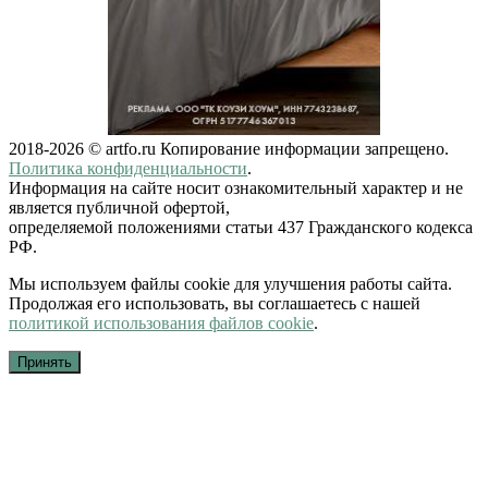
2018-2026 © artfo.ru Копирование информации запрещено.
Политика конфиденциальности
.
Информация на сайте носит ознакомительный характер и не
является публичной офертой,
определяемой положениями статьи 437 Гражданского кодекса
РФ.
Мы используем файлы cookie для улучшения работы сайта.
Продолжая его использовать, вы соглашаетесь с нашей
политикой использования файлов cookie
.
Принять