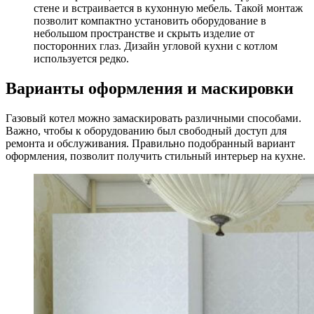
стене и встраивается в кухонную мебель. Такой монтаж
позволит компактно установить оборудование в
небольшом пространстве и скрыть изделие от
посторонних глаз. Дизайн угловой кухни с котлом
используется редко.
Варианты оформления и маскировки
Газовый котел можно замаскировать различными способами.
Важно, чтобы к оборудованию был свободный доступ для
ремонта и обслуживания. Правильно подобранный вариант
оформления, позволит получить стильный интерьер на кухне.